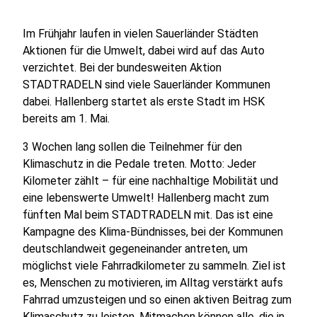
Im Frühjahr laufen in vielen Sauerländer Städten
Aktionen für die Umwelt, dabei wird auf das Auto
verzichtet. Bei der bundesweiten Aktion
STADTRADELN sind viele Sauerländer Kommunen
dabei. Hallenberg startet als erste Stadt im HSK
bereits am 1. Mai.
3 Wochen lang sollen die Teilnehmer für den
Klimaschutz in die Pedale treten. Motto: Jeder
Kilometer zählt – für eine nachhaltige Mobilität und
eine lebenswerte Umwelt! Hallenberg macht zum
fünften Mal beim STADTRADELN mit. Das ist eine
Kampagne des Klima-Bündnisses, bei der Kommunen
deutschlandweit gegeneinander antreten, um
möglichst viele Fahrradkilometer zu sammeln. Ziel ist
es, Menschen zu motivieren, im Alltag verstärkt aufs
Fahrrad umzusteigen und so einen aktiven Beitrag zum
Klimaschutz zu leisten. Mitmachen können alle, die in