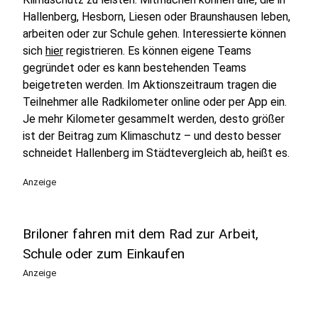
Hallenberg, Hesborn, Liesen oder Braunshausen leben,
arbeiten oder zur Schule gehen. Interessierte können
sich
hier
registrieren. Es können eigene Teams
gegründet oder es kann bestehenden Teams
beigetreten werden. Im Aktionszeitraum tragen die
Teilnehmer alle Radkilometer online oder per App ein.
Je mehr Kilometer gesammelt werden, desto größer
ist der Beitrag zum Klimaschutz – und desto besser
schneidet Hallenberg im Städtevergleich ab, heißt es.
Anzeige
Briloner fahren mit dem Rad zur Arbeit,
Schule oder zum Einkaufen
Anzeige