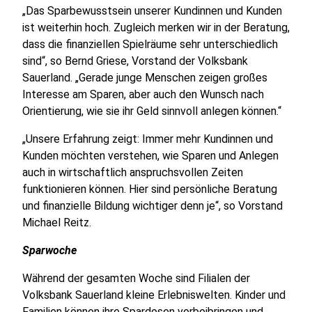
„Das Sparbewusstsein unserer Kundinnen und Kunden
ist weiterhin hoch. Zugleich merken wir in der Beratung,
dass die finanziellen Spielräume sehr unterschiedlich
sind“, so Bernd Griese, Vorstand der Volksbank
Sauerland. „Gerade junge Menschen zeigen großes
Interesse am Sparen, aber auch den Wunsch nach
Orientierung, wie sie ihr Geld sinnvoll anlegen können.“
„Unsere Erfahrung zeigt: Immer mehr Kundinnen und
Kunden möchten verstehen, wie Sparen und Anlegen
auch in wirtschaftlich anspruchsvollen Zeiten
funktionieren können. Hier sind persönliche Beratung
und finanzielle Bildung wichtiger denn je“, so Vorstand
Michael Reitz.
Sparwoche
Während der gesamten Woche sind Filialen der
Volksbank Sauerland kleine Erlebniswelten. Kinder und
Familien können ihre Spardosen vorbeibringen und