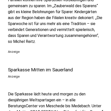
gemeinsam zu sparen. Im „Zauberwald des Sparens“
gibt es kleine Belohnungen für Sparer. Kindergärten
aus der Region haben die Filialen kreativ dekoriert. „Die
Sparwoche ist für uns mehr als eine Tradition – sie
verbindet Generationen und vermittelt spielerisch,
dass Sparen und Verantwortung zusammengehören“,
so Michel Reitz.
Anzeige
Sparkasse Mitten im Sauerland
Anzeige
Die Sparkasse lädt heute und morgen zu den
diesjährigen Weltspartagen ein – in alle
BeratungsCenter von Meschede bis Medebach. Unter