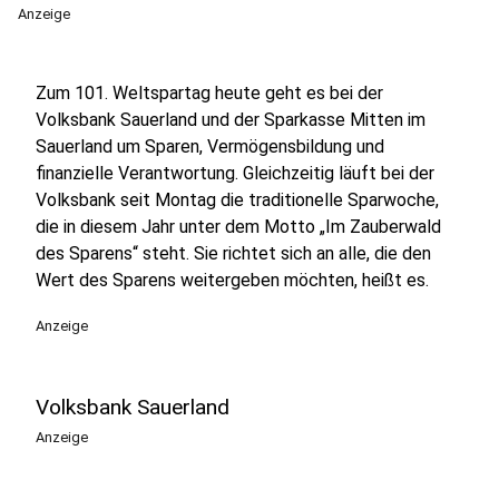
Anzeige
Zum 101. Weltspartag heute geht es bei der
Volksbank Sauerland und der Sparkasse Mitten im
Sauerland um Sparen, Vermögensbildung und
finanzielle Verantwortung. Gleichzeitig läuft bei der
Volksbank seit Montag die traditionelle Sparwoche,
die in diesem Jahr unter dem Motto „Im Zauberwald
des Sparens“ steht. Sie richtet sich an alle, die den
Wert des Sparens weitergeben möchten, heißt es.
Anzeige
Volksbank Sauerland
Anzeige