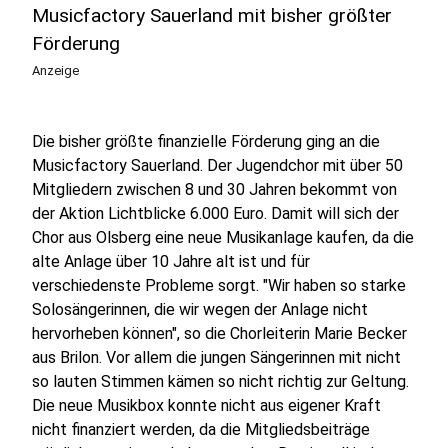
Musicfactory Sauerland mit bisher größter
Förderung
Anzeige
Die bisher größte finanzielle Förderung ging an die
Musicfactory Sauerland. Der Jugendchor mit über 50
Mitgliedern zwischen 8 und 30 Jahren bekommt von
der Aktion Lichtblicke 6.000 Euro. Damit will sich der
Chor aus Olsberg eine neue Musikanlage kaufen, da die
alte Anlage über 10 Jahre alt ist und für
verschiedenste Probleme sorgt. "Wir haben so starke
Solosängerinnen, die wir wegen der Anlage nicht
hervorheben können", so die Chorleiterin Marie Becker
aus Brilon. Vor allem die jungen Sängerinnen mit nicht
so lauten Stimmen kämen so nicht richtig zur Geltung.
Die neue Musikbox konnte nicht aus eigener Kraft
nicht finanziert werden, da die Mitgliedsbeiträge