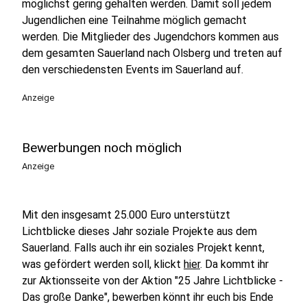
möglichst gering gehalten werden. Damit soll jedem
Jugendlichen eine Teilnahme möglich gemacht
werden. Die Mitglieder des Jugendchors kommen aus
dem gesamten Sauerland nach Olsberg und treten auf
den verschiedensten Events im Sauerland auf.
Anzeige
Bewerbungen noch möglich
Anzeige
Mit den insgesamt 25.000 Euro unterstützt
Lichtblicke dieses Jahr soziale Projekte aus dem
Sauerland. Falls auch ihr ein soziales Projekt kennt,
was gefördert werden soll, klickt
hier
. Da kommt ihr
zur Aktionsseite von der Aktion "25 Jahre Lichtblicke -
Das große Danke", bewerben könnt ihr euch bis Ende