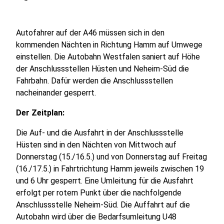
Autofahrer auf der A46 müssen sich in den
kommenden Nächten in Richtung Hamm auf Umwege
einstellen. Die Autobahn Westfalen saniert auf Höhe
der Anschlussstellen Hüsten und Neheim-Süd die
Fahrbahn. Dafür werden die Anschlussstellen
nacheinander gesperrt.
Der Zeitplan:
Die Auf- und die Ausfahrt in der Anschlussstelle
Hüsten sind in den Nächten von Mittwoch auf
Donnerstag (15./16.5.) und von Donnerstag auf Freitag
(16./17.5.) in Fahrtrichtung Hamm jeweils zwischen 19
und 6 Uhr gesperrt. Eine Umleitung für die Ausfahrt
erfolgt per rotem Punkt über die nachfolgende
Anschlussstelle Neheim-Süd. Die Auffahrt auf die
Autobahn wird über die Bedarfsumleitung U48