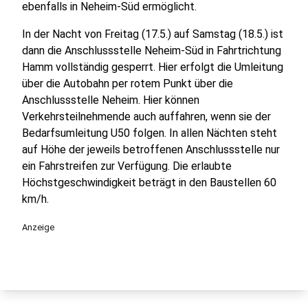
ebenfalls in Neheim-Süd ermöglicht.
In der Nacht von Freitag (17.5.) auf Samstag (18.5.) ist
dann die Anschlussstelle Neheim-Süd in Fahrtrichtung
Hamm vollständig gesperrt. Hier erfolgt die Umleitung
über die Autobahn per rotem Punkt über die
Anschlussstelle Neheim. Hier können
Verkehrsteilnehmende auch auffahren, wenn sie der
Bedarfsumleitung U50 folgen. In allen Nächten steht
auf Höhe der jeweils betroffenen Anschlussstelle nur
ein Fahrstreifen zur Verfügung. Die erlaubte
Höchstgeschwindigkeit beträgt in den Baustellen 60
km/h.
Anzeige