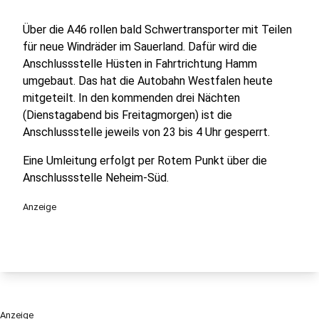
Über die A46 rollen bald Schwertransporter mit Teilen
für neue Windräder im Sauerland. Dafür wird die
Anschlussstelle Hüsten in Fahrtrichtung Hamm
umgebaut. Das hat die Autobahn Westfalen heute
mitgeteilt. In den kommenden drei Nächten
(Dienstagabend bis Freitagmorgen) ist die
Anschlussstelle jeweils von 23 bis 4 Uhr gesperrt.
Eine Umleitung erfolgt per Rotem Punkt über die
Anschlussstelle Neheim-Süd.
Anzeige
Anzeige