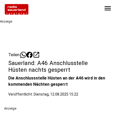
menu
Anzeige
open_in_new
Teilen:
Sauerland: A46 Anschlusstelle
Hüsten nachts gesperrt
Die Anschlussstelle Hüsten an der A46 wird in den
kommenden Nächten gesperrt
Veröffentlicht:
Dienstag, 12.08.2025 15:22
Anzeige