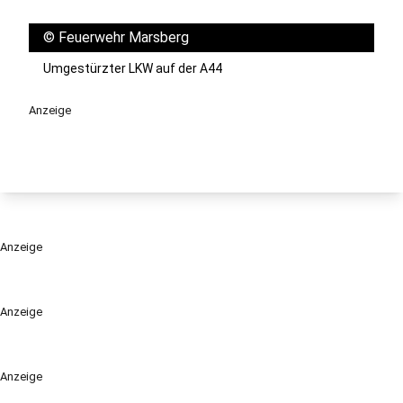
©
Feuerwehr Marsberg
Umgestürzter LKW auf der A44
Anzeige
Anzeige
Anzeige
Anzeige