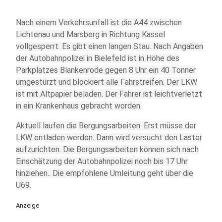
Nach einem Verkehrsunfall ist die A44 zwischen
Lichtenau und Marsberg in Richtung Kassel
vollgesperrt. Es gibt einen langen Stau. Nach Angaben
der Autobahnpolizei in Bielefeld ist in Höhe des
Parkplatzes Blankenrode gegen 8 Uhr ein 40 Tonner
umgestürzt und blockiert alle Fahrstreifen. Der LKW
ist mit Altpapier beladen. Der Fahrer ist leichtverletzt
in ein Krankenhaus gebracht worden.
Aktuell laufen die Bergungsarbeiten. Erst müsse der
LKW entladen werden. Dann wird versucht den Laster
aufzurichten. Die Bergungsarbeiten können sich nach
Einschätzung der Autobahnpolizei noch bis 17 Uhr
hinziehen.. Die empfohlene Umleitung geht über die
U69.
Anzeige