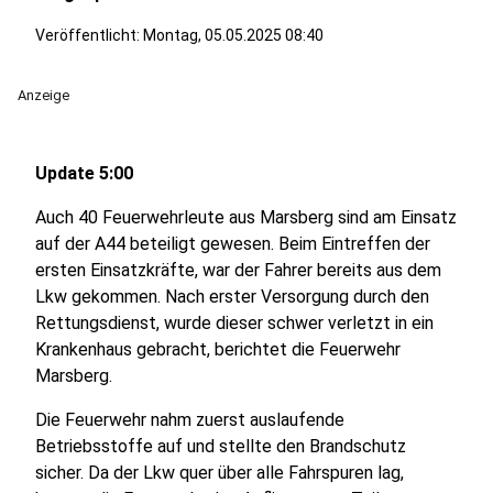
Veröffentlicht:
Montag, 05.05.2025 08:40
Anzeige
Update 5:00
Auch 40 Feuerwehrleute aus Marsberg sind am Einsatz
auf der A44 beteiligt gewesen. Beim Eintreffen der
ersten Einsatzkräfte, war der Fahrer bereits aus dem
Lkw gekommen. Nach erster Versorgung durch den
Rettungsdienst, wurde dieser schwer verletzt in ein
Krankenhaus gebracht, berichtet die Feuerwehr
Marsberg.
Die Feuerwehr nahm zuerst auslaufende
Betriebsstoffe auf und stellte den Brandschutz
sicher. Da der Lkw quer über alle Fahrspuren lag,