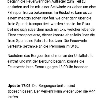
begann die Feuerwehr den Auflieger zum Teil zu
entladen und ihn mit einer Seilwinde zu ziehen um eine
Fahrspur frei zu bekommen. Im Rückstau kam es zu
einem medizinischen Notfall, welcher dann über die
freie Spur abtransportiert werden konnte. Im Stau
befand sich außerdem noch ein Lkw welcher lebende
Tiere transportierte, dieser konnte ebenfalls über die
freie Spur seine Fahrt fortsetzen. Die Feuerwehr
verteilte Getränke an die Personen im Stau.
Nachdem das Bergeunternehmen an der Unfallstelle
eintraf und mit der Bergung begann, konnte die
Feuerwehr ihren Einsatz gegen 13.00Uhr beenden.
Update 17:05
: Die Bergungsarbeiten sind
abgeschlossen. Der Verkehr kann wieder über die A44
laufen.