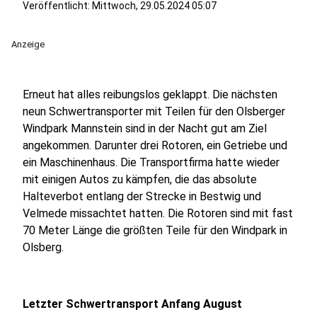
Veröffentlicht:
Mittwoch, 29.05.2024 05:07
Anzeige
Erneut hat alles reibungslos geklappt. Die nächsten
neun Schwertransporter mit Teilen für den Olsberger
Windpark Mannstein sind in der Nacht gut am Ziel
angekommen. Darunter drei Rotoren, ein Getriebe und
ein Maschinenhaus. Die Transportfirma hatte wieder
mit einigen Autos zu kämpfen, die das absolute
Halteverbot entlang der Strecke in Bestwig und
Velmede missachtet hatten. Die Rotoren sind mit fast
70 Meter Länge die größten Teile für den Windpark in
Olsberg.
Letzter Schwertransport Anfang August