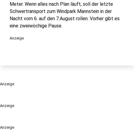
Meter. Wenn alles nach Plan läuft, soll der letzte
Schwertransport zum Windpark Mannstein in der
Nacht vom 6. auf den 7.August rollen. Vorher gibt es
eine zweiwöchige Pause.
Anzeige
Anzeige
Anzeige
Anzeige