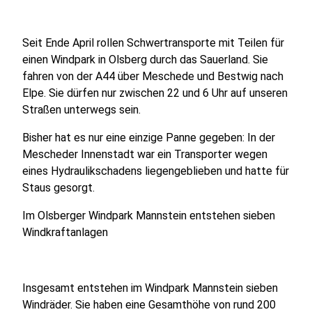
Seit Ende April rollen Schwertransporte mit Teilen für
einen Windpark in Olsberg durch das Sauerland. Sie
fahren von der A44 über Meschede und Bestwig nach
Elpe. Sie dürfen nur zwischen 22 und 6 Uhr auf unseren
Straßen unterwegs sein.
Bisher hat es nur eine einzige Panne gegeben: In der
Mescheder Innenstadt war ein Transporter wegen
eines Hydraulikschadens liegengeblieben und hatte für
Staus gesorgt.
Im Olsberger Windpark Mannstein entstehen sieben
Windkraftanlagen
Insgesamt entstehen im Windpark Mannstein sieben
Windräder. Sie haben eine Gesamthöhe von rund 200