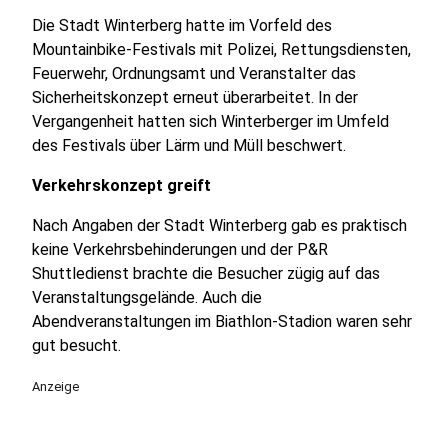
Die Stadt Winterberg hatte im Vorfeld des
Mountainbike-Festivals mit Polizei, Rettungsdiensten,
Feuerwehr, Ordnungsamt und Veranstalter das
Sicherheitskonzept erneut überarbeitet. In der
Vergangenheit hatten sich Winterberger im Umfeld
des Festivals über Lärm und Müll beschwert.
Verkehrskonzept greift
Nach Angaben der Stadt Winterberg gab es praktisch
keine Verkehrsbehinderungen und der P&R
Shuttledienst brachte die Besucher zügig auf das
Veranstaltungsgelände. Auch die
Abendveranstaltungen im Biathlon-Stadion waren sehr
gut besucht.
Anzeige