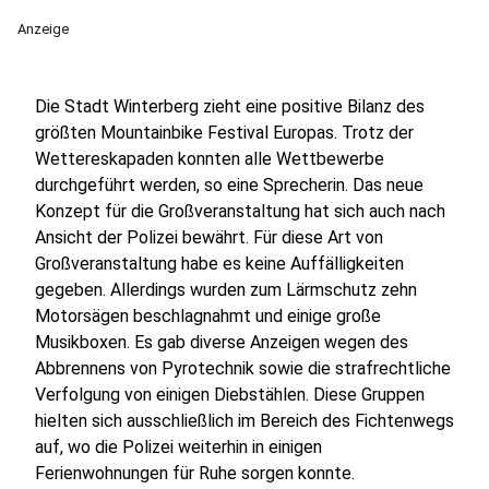
Anzeige
Die Stadt Winterberg zieht eine positive Bilanz des
größten Mountainbike Festival Europas. Trotz der
Wettereskapaden konnten alle Wettbewerbe
durchgeführt werden, so eine Sprecherin. Das neue
Konzept für die Großveranstaltung hat sich auch nach
Ansicht der Polizei bewährt. Für diese Art von
Großveranstaltung habe es keine Auffälligkeiten
gegeben. Allerdings wurden zum Lärmschutz zehn
Motorsägen beschlagnahmt und einige große
Musikboxen. Es gab diverse Anzeigen wegen des
Abbrennens von Pyrotechnik sowie die strafrechtliche
Verfolgung von einigen Diebstählen. Diese Gruppen
hielten sich ausschließlich im Bereich des Fichtenwegs
auf, wo die Polizei weiterhin in einigen
Ferienwohnungen für Ruhe sorgen konnte.