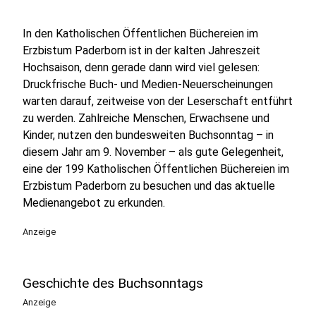
In den Katholischen Öffentlichen Büchereien im
Erzbistum Paderborn ist in der kalten Jahreszeit
Hochsaison, denn gerade dann wird viel gelesen:
Druckfrische Buch- und Medien-Neuerscheinungen
warten darauf, zeitweise von der Leserschaft entführt
zu werden. Zahlreiche Menschen, Erwachsene und
Kinder, nutzen den bundesweiten Buchsonntag – in
diesem Jahr am 9. November – als gute Gelegenheit,
eine der 199 Katholischen Öffentlichen Büchereien im
Erzbistum Paderborn zu besuchen und das aktuelle
Medienangebot zu erkunden.
Anzeige
Geschichte des Buchsonntags
Anzeige