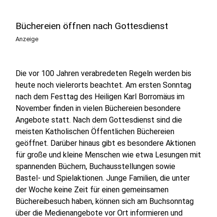
Büchereien öffnen nach Gottesdienst
Anzeige
Die vor 100 Jahren verabredeten Regeln werden bis
heute noch vielerorts beachtet. Am ersten Sonntag
nach dem Festtag des Heiligen Karl Borromäus im
November finden in vielen Büchereien besondere
Angebote statt. Nach dem Gottesdienst sind die
meisten Katholischen Öffentlichen Büchereien
geöffnet. Darüber hinaus gibt es besondere Aktionen
für große und kleine Menschen wie etwa Lesungen mit
spannenden Büchern, Buchausstellungen sowie
Bastel- und Spielaktionen. Junge Familien, die unter
der Woche keine Zeit für einen gemeinsamen
Büchereibesuch haben, können sich am Buchsonntag
über die Medienangebote vor Ort informieren und