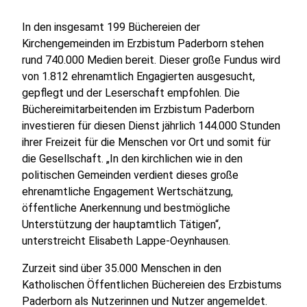
In den insgesamt 199 Büchereien der
Kirchengemeinden im Erzbistum Paderborn stehen
rund 740.000 Medien bereit. Dieser große Fundus wird
von 1.812 ehrenamtlich Engagierten ausgesucht,
gepflegt und der Leserschaft empfohlen. Die
Büchereimitarbeitenden im Erzbistum Paderborn
investieren für diesen Dienst jährlich 144.000 Stunden
ihrer Freizeit für die Menschen vor Ort und somit für
die Gesellschaft. „In den kirchlichen wie in den
politischen Gemeinden verdient dieses große
ehrenamtliche Engagement Wertschätzung,
öffentliche Anerkennung und bestmögliche
Unterstützung der hauptamtlich Tätigen“,
unterstreicht Elisabeth Lappe-Oeynhausen.
Zurzeit sind über 35.000 Menschen in den
Katholischen Öffentlichen Büchereien des Erzbistums
Paderborn als Nutzerinnen und Nutzer angemeldet.