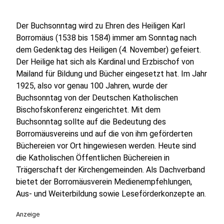
Der Buchsonntag wird zu Ehren des Heiligen Karl
Borromäus (1538 bis 1584) immer am Sonntag nach
dem Gedenktag des Heiligen (4. November) gefeiert.
Der Heilige hat sich als Kardinal und Erzbischof von
Mailand für Bildung und Bücher eingesetzt hat. Im Jahr
1925, also vor genau 100 Jahren, wurde der
Buchsonntag von der Deutschen Katholischen
Bischofskonferenz eingerichtet. Mit dem
Buchsonntag sollte auf die Bedeutung des
Borromäusvereins und auf die von ihm geförderten
Büchereien vor Ort hingewiesen werden. Heute sind
die Katholischen Öffentlichen Büchereien in
Trägerschaft der Kirchengemeinden. Als Dachverband
bietet der Borromäusverein Medienempfehlungen,
Aus- und Weiterbildung sowie Leseförderkonzepte an.
Anzeige