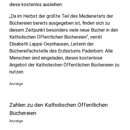
diese kostenlos ausleihen.
„Da im Herbst der größte Teil des Medienetats der
Büchereien bereits ausgegeben ist, finden sich zu
diesem Zeitpunkt besonders viele neue Bücher in den
Katholischen Öffentlichen Büchereien“, verrät
Elisabeth Lappe-Oeynhausen, Leiterin der
Büchereifachstelle des Erzbistums Paderborn. Alle
Menschen sind eingeladen, dieses kostenlose
Angebot der Katholischen Öffentlichen Büchereien zu
nutzen.
Anzeige
Zahlen zu den Katholischen Öffentlichen
Büchereien
Anzeige