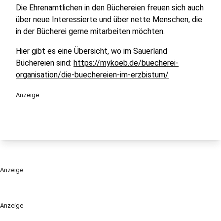
Die Ehrenamtlichen in den Büchereien freuen sich auch
über neue Interessierte und über nette Menschen, die
in der Bücherei gerne mitarbeiten möchten.
Hier gibt es eine Übersicht, wo im Sauerland
Büchereien sind:
https://mykoeb.de/buecherei-
organisation/die-buechereien-im-erzbistum/
Anzeige
Anzeige
Anzeige