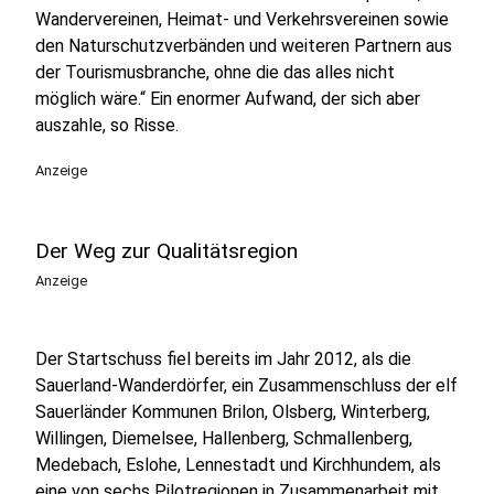
Wandervereinen, Heimat- und Verkehrsvereinen sowie
den Naturschutzverbänden und weiteren Partnern aus
der Tourismusbranche, ohne die das alles nicht
möglich wäre.“ Ein enormer Aufwand, der sich aber
auszahle, so Risse.
Anzeige
Der Weg zur Qualitätsregion
Anzeige
Der Startschuss fiel bereits im Jahr 2012, als die
Sauerland-Wanderdörfer, ein Zusammenschluss der elf
Sauerländer Kommunen Brilon, Olsberg, Winterberg,
Willingen, Diemelsee, Hallenberg, Schmallenberg,
Medebach, Eslohe, Lennestadt und Kirchhundem, als
eine von sechs Pilotregionen in Zusammenarbeit mit