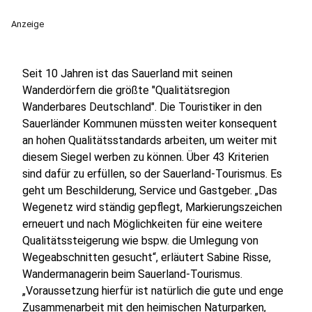
Anzeige
Seit 10 Jahren ist das Sauerland mit seinen
Wanderdörfern die größte "Qualitätsregion
Wanderbares Deutschland". Die Touristiker in den
Sauerländer Kommunen müssten weiter konsequent
an hohen Qualitätsstandards arbeiten, um weiter mit
diesem Siegel werben zu können. Über 43 Kriterien
sind dafür zu erfüllen, so der Sauerland-Tourismus. Es
geht um Beschilderung, Service und Gastgeber. „Das
Wegenetz wird ständig gepflegt, Markierungszeichen
erneuert und nach Möglichkeiten für eine weitere
Qualitätssteigerung wie bspw. die Umlegung von
Wegeabschnitten gesucht“, erläutert Sabine Risse,
Wandermanagerin beim Sauerland-Tourismus.
„Voraussetzung hierfür ist natürlich die gute und enge
Zusammenarbeit mit den heimischen Naturparken,