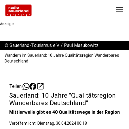
menu
Anzeige
©
Sauerland-Tourismus e.V. / Paul Masukowitz
Wandern im Sauerland: 10 Jahre Qualitätsregion Wanderbares
Deutschland
open_in_new
Teilen:
Sauerland: 10 Jahre "Qualitätsregion
Wanderbares Deutschland"
Mittlerweile gibt es 40 Qualitätswege in der Region
Veröffentlicht:
Dienstag, 30.04.2024 00:18