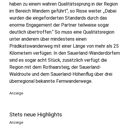
haben zu einem wahren Qualitätssprung in der Region
im Bereich Wandern geführt“, so Risse weiter. „Dabei
wurden die eingeforderten Standards durch das
enorme Engagement der Partner teilweise sogar
deutlich übertroffen.“ So muss eine Qualitätsregion
unter anderem über mindestens einen
Prädikatswanderweg mit einer Länge von mehr als 25
Kilometern verfügen. In den Sauerland-Wanderdörfern
sind es sogar acht Stück, zusätzlich verfügt die
Region mit dem Rothaarsteig, der Sauerland-
Waldroute und dem Sauerland-Höhenflug über drei
überregional bekannte Fernwanderwege.
Anzeige
Stets neue Highlights
Anzeige