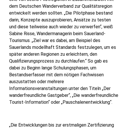
dem Deutschen Wanderverband zur Qualitätsregion
entwickelt werden sollten. „Die Pilotphase bestand
darin, Konzepte auszuprobieren, Ansätze zu testen
und diese teilweise auch wieder zu verwerfen“, weiß
Sabine Risse, Wandermanagerin beim Sauerland-
Tourismus. „Ziel war es dabei, am Beispiel des
Sauerlands modellhaft Standards festzulegen, um es
später anderen Regionen zu erleichtern, den
Qualifizierungsprozess zu durchlaufen.“ So gab es
dabei zu Beginn lange Schulungsphasen, um
Bestandserfasser mit dem nötigen Fachwissen
auszustatten oder mehrere
Informationsveranstaltungen unter den Titeln „Der
wanderfreundliche Gastgeber“, „Die wanderfreundliche
Tourist-Information“ oder „Pauschalenentwicklung“.
„Die Entwicklungen bis zur erstmaligen Zertifizierung