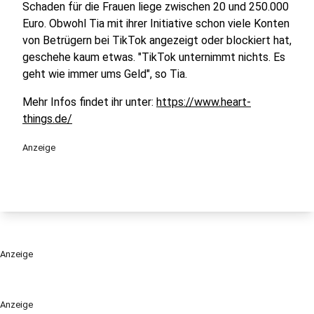
Schaden für die Frauen liege zwischen 20 und 250.000
Euro. Obwohl Tia mit ihrer Initiative schon viele Konten
von Betrügern bei TikTok angezeigt oder blockiert hat,
geschehe kaum etwas. "TikTok unternimmt nichts. Es
geht wie immer ums Geld", so Tia.
Mehr Infos findet ihr unter:
https://www.heart-
things.de/
Anzeige
Anzeige
Anzeige