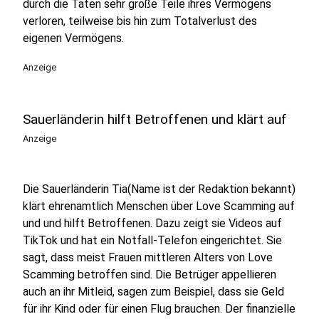
durch die Taten sehr große Teile ihres Vermögens
verloren, teilweise bis hin zum Totalverlust des
eigenen Vermögens.
Anzeige
Sauerländerin hilft Betroffenen und klärt auf
Anzeige
Die Sauerländerin Tia(Name ist der Redaktion bekannt)
klärt ehrenamtlich Menschen über Love Scamming auf
und und hilft Betroffenen. Dazu zeigt sie Videos auf
TikTok und hat ein Notfall-Telefon eingerichtet. Sie
sagt, dass meist Frauen mittleren Alters von Love
Scamming betroffen sind. Die Betrüger appellieren
auch an ihr Mitleid, sagen zum Beispiel, dass sie Geld
für ihr Kind oder für einen Flug brauchen. Der finanzielle