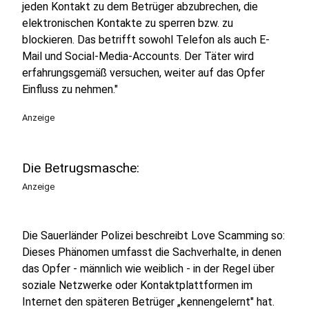
jeden Kontakt zu dem Betrüger abzubrechen, die
elektronischen Kontakte zu sperren bzw. zu
blockieren. Das betrifft sowohl Telefon als auch E-
Mail und Social-Media-Accounts. Der Täter wird
erfahrungsgemäß versuchen, weiter auf das Opfer
Einfluss zu nehmen."
Anzeige
Die Betrugsmasche:
Anzeige
Die Sauerländer Polizei beschreibt Love Scamming so:
Dieses Phänomen umfasst die Sachverhalte, in denen
das Opfer - männlich wie weiblich - in der Regel über
soziale Netzwerke oder Kontaktplattformen im
Internet den späteren Betrüger „kennengelernt" hat.