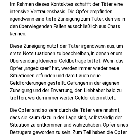
Im Rahmen dieses Kontaktes schafft der Täter eine
intensive Vertrauensbasis. Die Opfer empfinden
irgendwann eine tiefe Zuneigung zum Täter, den sie in
den überwiegenden Fällen ausschließlich aus Chats
kennen.
Diese Zuneigung nutzt der Täter irgendwann aus, um
erste Notsituationen zu beschreiben, in denen er um
Übersendung kleinerer Geldbeträge bittet. Wenn das
Opfer „angebissen" hat, werden immer wieder neue
Situationen erfunden und damit auch neue
Geldforderungen gestellt. Gefangen in der eigenen
Zuneigung und der Erwartung, den Liebhaber bald zu
treffen, werden immer weiter Gelder übermittelt.
Die Opfer sind so sehr durch die Täter vereinnahmt,
dass sie kaum dazu in der Lage sind, selbständig der
Situation zu entkommen und wahrzuhaben, Opfer eines
Betrügers geworden zu sein. Zum Teil haben die Opfer