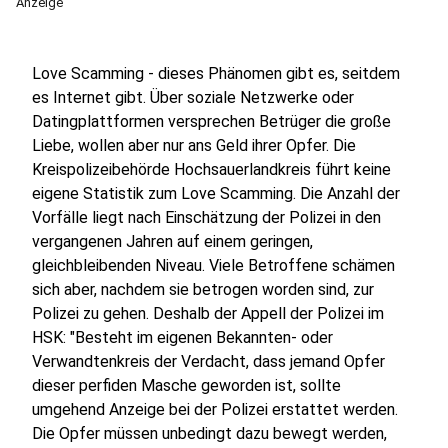
Anzeige
Love Scamming - dieses Phänomen gibt es, seitdem
es Internet gibt. Über soziale Netzwerke oder
Datingplattformen versprechen Betrüger die große
Liebe, wollen aber nur ans Geld ihrer Opfer. Die
Kreispolizeibehörde Hochsauerlandkreis führt keine
eigene Statistik zum Love Scamming. Die Anzahl der
Vorfälle liegt nach Einschätzung der Polizei in den
vergangenen Jahren auf einem geringen,
gleichbleibenden Niveau. Viele Betroffene schämen
sich aber, nachdem sie betrogen worden sind, zur
Polizei zu gehen. Deshalb der Appell der Polizei im
HSK: "Besteht im eigenen Bekannten- oder
Verwandtenkreis der Verdacht, dass jemand Opfer
dieser perfiden Masche geworden ist, sollte
umgehend Anzeige bei der Polizei erstattet werden.
Die Opfer müssen unbedingt dazu bewegt werden,