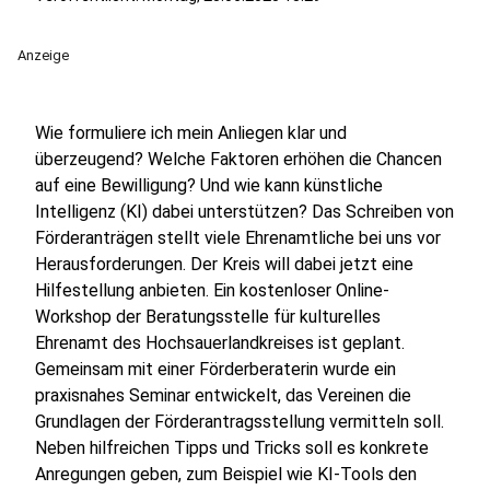
Anzeige
Wie formuliere ich mein Anliegen klar und
überzeugend? Welche Faktoren erhöhen die Chancen
auf eine Bewilligung? Und wie kann künstliche
Intelligenz (KI) dabei unterstützen? Das Schreiben von
Förderanträgen stellt viele Ehrenamtliche bei uns vor
Herausforderungen. Der Kreis will dabei jetzt eine
Hilfestellung anbieten. Ein kostenloser Online-
Workshop der Beratungsstelle für kulturelles
Ehrenamt des Hochsauerlandkreises ist geplant.
Gemeinsam mit einer Förderberaterin wurde ein
praxisnahes Seminar entwickelt, das Vereinen die
Grundlagen der Förderantragsstellung vermitteln soll.
Neben hilfreichen Tipps und Tricks soll es konkrete
Anregungen geben, zum Beispiel wie KI-Tools den