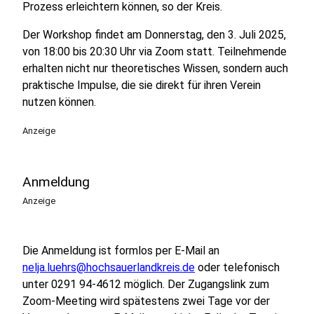
Prozess erleichtern können, so der Kreis.
Der Workshop findet am Donnerstag, den 3. Juli 2025,
von 18:00 bis 20:30 Uhr via Zoom statt. Teilnehmende
erhalten nicht nur theoretisches Wissen, sondern auch
praktische Impulse, die sie direkt für ihren Verein
nutzen können.
Anzeige
Anmeldung
Anzeige
Die Anmeldung ist formlos per E-Mail an
nelja.luehrs@hochsauerlandkreis.de
oder telefonisch
unter 0291 94-4612 möglich. Der Zugangslink zum
Zoom-Meeting wird spätestens zwei Tage vor der