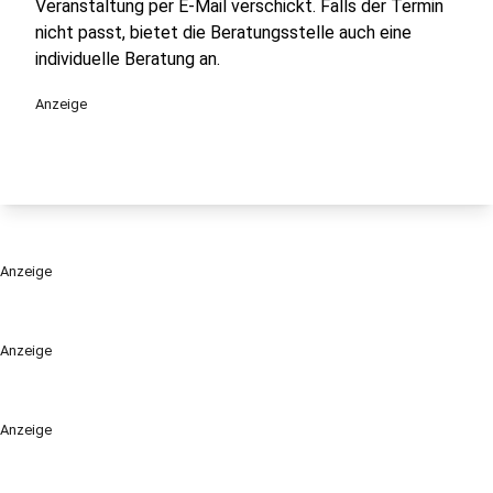
Veranstaltung per E-Mail verschickt. Falls der Termin
nicht passt, bietet die Beratungsstelle auch eine
individuelle Beratung an.
Anzeige
Anzeige
Anzeige
Anzeige