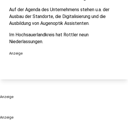
Auf der Agenda des Unternehmens stehen u.a. der
Ausbau der Standorte, die Digitalisierung und die
Ausbildung von Augenoptik Assistenten.
Im Hochsauerlandkreis hat Rottler neun
Niederlassungen.
Anzeige
Anzeige
Anzeige