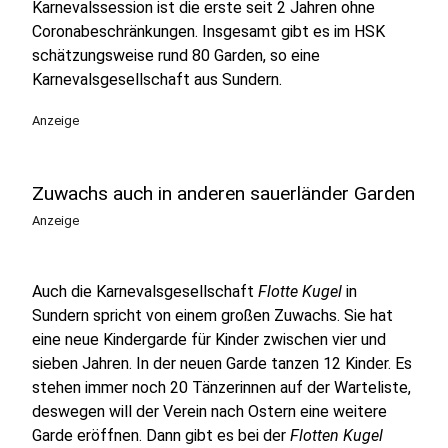
Karnevalssession ist die erste seit 2 Jahren ohne
Coronabeschränkungen. Insgesamt gibt es im HSK
schätzungsweise rund 80 Garden, so eine
Karnevalsgesellschaft aus Sundern.
Anzeige
Zuwachs auch in anderen sauerländer Garden
Anzeige
Auch die Karnevalsgesellschaft
Flotte Kugel
in
Sundern spricht von einem großen Zuwachs. Sie hat
eine neue Kindergarde für Kinder zwischen vier und
sieben Jahren. In der neuen Garde tanzen 12 Kinder. Es
stehen immer noch 20 Tänzerinnen auf der Warteliste,
deswegen will der Verein nach Ostern eine weitere
Garde eröffnen. Dann gibt es bei der
Flotten Kugel