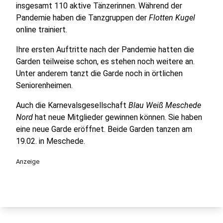
insgesamt 110 aktive Tänzerinnen. Während der
Pandemie haben die Tanzgruppen der
Flotten Kugel
online trainiert.
Ihre ersten Auftritte nach der Pandemie hatten die
Garden teilweise schon, es stehen noch weitere an.
Unter anderem tanzt die Garde noch in örtlichen
Seniorenheimen.
Auch die Karnevalsgesellschaft
Blau Weiß Meschede
Nord
hat neue Mitglieder gewinnen können. Sie haben
eine neue Garde eröffnet. Beide Garden tanzen am
19.02. in Meschede.
Anzeige