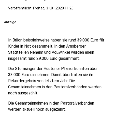
Veröffentlicht:
Freitag, 31.01.2020 11:26
Anzeige
In Brilon beispielsweise haben sie rund 39.000 Euro für
Kinder in Not gesammelt. In den Arnsberger
Stadtteilen Neheim und Voßwinkel wurden allein
insgesamt rund 29.000 Euro gesammelt.
Die Sternsinger der Hüstener Pfarrei konnten über
33.000 Euro einnehmen. Damit übertrafen sie ihr
Rekordergebnis von letztem Jahr. Die
Gesamteinnahmen in den Pastoralverbänden werden
noch ausgezählt.
Die Gesamteinnahmen in den Pastoralverbänden
werden aktuell noch ausgezählt.