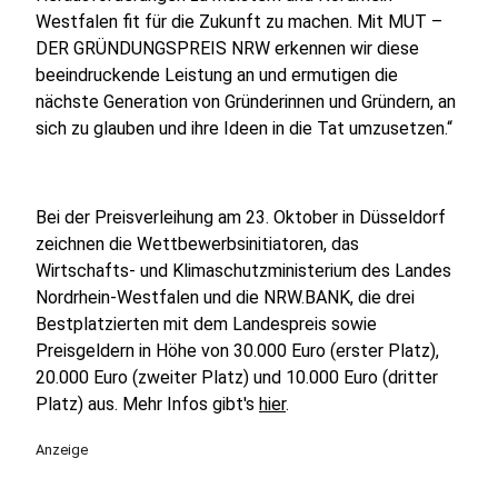
Westfalen fit für die Zukunft zu machen. Mit MUT –
DER GRÜNDUNGSPREIS NRW erkennen wir diese
beeindruckende Leistung an und ermutigen die
nächste Generation von Gründerinnen und Gründern, an
sich zu glauben und ihre Ideen in die Tat umzusetzen.“
Bei der Preisverleihung am 23. Oktober in Düsseldorf
zeichnen die Wettbewerbsinitiatoren, das
Wirtschafts- und Klimaschutzministerium des Landes
Nordrhein-Westfalen und die NRW.BANK, die drei
Bestplatzierten mit dem Landespreis sowie
Preisgeldern in Höhe von 30.000 Euro (erster Platz),
20.000 Euro (zweiter Platz) und 10.000 Euro (dritter
Platz) aus. Mehr Infos gibt's
hier
.
Anzeige