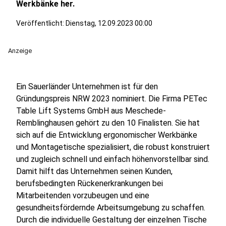
Werkbänke her.
Veröffentlicht:
Dienstag, 12.09.2023 00:00
Anzeige
Ein Sauerländer Unternehmen ist für den
Gründungspreis NRW 2023 nominiert. Die Firma PETec
Table Lift Systems GmbH aus Meschede-
Remblinghausen gehört zu den 10 Finalisten. Sie hat
sich auf die Entwicklung ergonomischer Werkbänke
und Montagetische spezialisiert, die robust konstruiert
und zugleich schnell und einfach höhenvorstellbar sind.
Damit hilft das Unternehmen seinen Kunden,
berufsbedingten Rückenerkrankungen bei
Mitarbeitenden vorzubeugen und eine
gesundheitsfördernde Arbeitsumgebung zu schaffen.
Durch die individuelle Gestaltung der einzelnen Tische