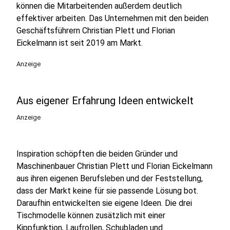
können die Mitarbeitenden außerdem deutlich
effektiver arbeiten. Das Unternehmen mit den beiden
Geschäftsführern Christian Plett und Florian
Eickelmann ist seit 2019 am Markt.
Anzeige
Aus eigener Erfahrung Ideen entwickelt
Anzeige
Inspiration schöpften die beiden Gründer und
Maschinenbauer Christian Plett und Florian Eickelmann
aus ihren eigenen Berufsleben und der Feststellung,
dass der Markt keine für sie passende Lösung bot.
Daraufhin entwickelten sie eigene Ideen. Die drei
Tischmodelle können zusätzlich mit einer
Kippfunktion, Laufrollen, Schubladen und