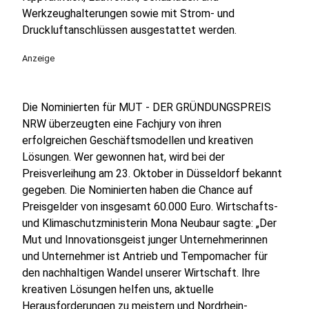
Werkzeughalterungen sowie mit Strom- und
Druckluftanschlüssen ausgestattet werden.
Anzeige
Die Nominierten für MUT - DER GRÜNDUNGSPREIS
NRW überzeugten eine Fachjury von ihren
erfolgreichen Geschäftsmodellen und kreativen
Lösungen. Wer gewonnen hat, wird bei der
Preisverleihung am 23. Oktober in Düsseldorf bekannt
gegeben. Die Nominierten haben die Chance auf
Preisgelder von insgesamt 60.000 Euro. Wirtschafts-
und Klimaschutzministerin Mona Neubaur sagte: „Der
Mut und Innovationsgeist junger Unternehmerinnen
und Unternehmer ist Antrieb und Tempomacher für
den nachhaltigen Wandel unserer Wirtschaft. Ihre
kreativen Lösungen helfen uns, aktuelle
Herausforderungen zu meistern und Nordrhein-