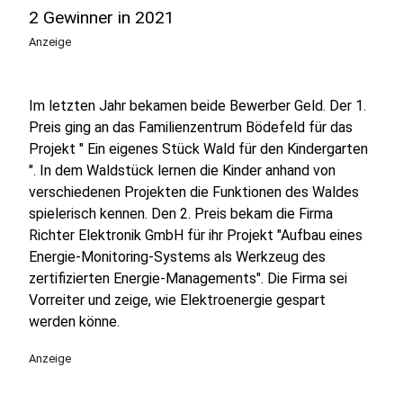
2 Gewinner in 2021
Anzeige
Im letzten Jahr bekamen beide Bewerber Geld. Der 1.
Preis ging an das Familienzentrum Bödefeld für das
Projekt " Ein eigenes Stück Wald für den Kindergarten
". In dem Waldstück lernen die Kinder anhand von
verschiedenen Projekten die Funktionen des Waldes
spielerisch kennen. Den 2. Preis bekam die Firma
Richter Elektronik GmbH für ihr Projekt "Aufbau eines
Energie-Monitoring-Systems als Werkzeug des
zertifizierten Energie-Managements". Die Firma sei
Vorreiter und zeige, wie Elektroenergie gespart
werden könne.
Anzeige