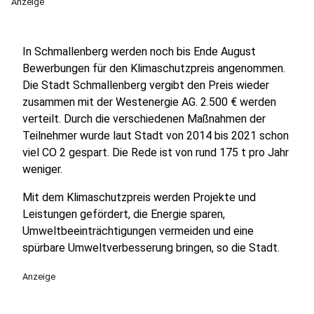
Anzeige
In Schmallenberg werden noch bis Ende August
Bewerbungen für den Klimaschutzpreis angenommen.
Die Stadt Schmallenberg vergibt den Preis wieder
zusammen mit der Westenergie AG. 2.500 € werden
verteilt. Durch die verschiedenen Maßnahmen der
Teilnehmer wurde laut Stadt von 2014 bis 2021 schon
viel CO 2 gespart. Die Rede ist von rund 175 t pro Jahr
weniger.
Mit dem Klimaschutzpreis werden Projekte und
Leistungen gefördert, die Energie sparen,
Umweltbeeinträchtigungen vermeiden und eine
spürbare Umweltverbesserung bringen, so die Stadt.
Anzeige