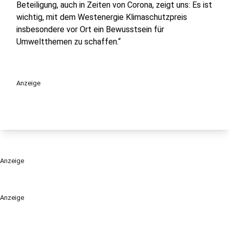
Beteiligung, auch in Zeiten von Corona, zeigt uns: Es ist
wichtig, mit dem Westenergie Klimaschutzpreis
insbesondere vor Ort ein Bewusstsein für
Umweltthemen zu schaffen.“
Anzeige
Anzeige
Anzeige