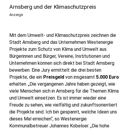
Arnsberg und der Klimaschutzpreis
Anzeige
Mit dem Umwelt- und Klimaschutzpreis zeichnen die
Stadt Arnsberg und das Unternehmen Westenergie
Projekte zum Schutz von Klima und Umwelt aus.
Bürgerinnen und Bürger, Vereine, Institutionen und
Unternehmen können sich direkt bei Stadt Arnsberg
bewerben. Eine Jury ermittelt die drei besten
Projekte, die ein
Preisgeld
von insgesamt
5.000 Euro
erhalten. „Die vergangenen Jahre haben gezeigt, wie
viele Menschen sich in Arnsberg für die Themen Klima
und Umwelt einsetzen. Es ist immer wieder eine
Freude zu sehen, wie vielfältig und zukunftsorientiert
die Projekte sind. Ich bin gespannt, welche Ideen uns
dieses Mal erreichen“, so Westenergie
Kommunalbetreuer Johannes Kobeloer. „Die hohe