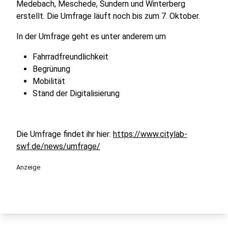
Medebach, Meschede, Sundern und Winterberg
erstellt. Die Umfrage läuft noch bis zum 7. Oktober.
In der Umfrage geht es unter anderem um
Fahrradfreundlichkeit
Begrünung
Mobilität
Stand der Digitalisierung
Die Umfrage findet ihr hier:
https://www.citylab-
swf.de/news/umfrage/
Anzeige