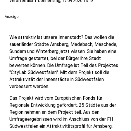
Veröffentlicht:
Donnerstag, 17.09.2020 13:18
Anzeige
Wie attraktiv ist unsere Innenstadt? Das wollen die
sauerländer Städte Arnsberg, Medebach, Meschede,
Sundern und Winterberg jetzt wissen. Sie haben eine
Umfrage gestartet, bei der Bürger ihre Stadt
bewerten können. Die Umfrage ist Teil des Projektes
"CityLab Südwestfalen". Mit dem Projekt soll die
Attraktivität der Innenstädte in Südwestfalen
verbessert werden.
Das Projekt wird vom Europäischen Fonds für
Regionale Entwicklung gefördert. 25 Städte aus der
Region nehmen an dem Projekt teil. Aus den
Umfrageergebnissen wird im Anschluss von der FH
Südwestfalen ein Attraktivitätsprofil für Arnsberg,