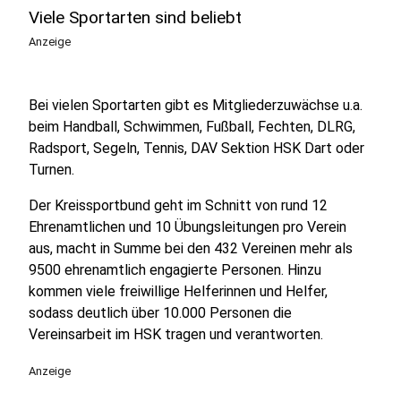
Viele Sportarten sind beliebt
Anzeige
Bei vielen Sportarten gibt es Mitgliederzuwächse u.a.
beim Handball, Schwimmen, Fußball, Fechten, DLRG,
Radsport, Segeln, Tennis, DAV Sektion HSK Dart oder
Turnen.
Der Kreissportbund geht im Schnitt von rund 12
Ehrenamtlichen und 10 Übungsleitungen pro Verein
aus, macht in Summe bei den 432 Vereinen mehr als
9500 ehrenamtlich engagierte Personen. Hinzu
kommen viele freiwillige Helferinnen und Helfer,
sodass deutlich über 10.000 Personen die
Vereinsarbeit im HSK tragen und verantworten.
Anzeige