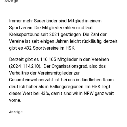
Anzeige
Immer mehr Sauerländer sind Mitglied in einem
Sportverein. Die Mitgliederzahlen sind laut
Kreissportbund seit 2021 gestiegen. Die Zahl der
Vereine ist seit einigen Jahren leicht rückläufig, derzeit
gibt es 432 Sportvereine im HSK.
Derzeit gibt es 116.165 Mitglieder in den Vereinen
(2024: 114.210). Der Organisationsgrad, also das
Verhältnis der Vereinsmitglieder zur
Gesamteinwohnerzahl, ist bei uns im ländlichen Raum
deutlich höher als in Ballungsregionen. Im HSK liegt
dieser Wert bei 43%, damit sind wir in NRW ganz weit
vorne.
Anzeige