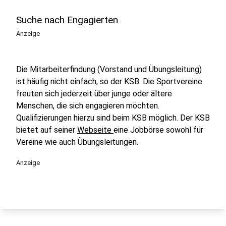
Suche nach Engagierten
Anzeige
Die Mitarbeiterfindung (Vorstand und Übungsleitung)
ist häufig nicht einfach, so der KSB. Die Sportvereine
freuten sich jederzeit über junge oder ältere
Menschen, die sich engagieren möchten.
Qualifizierungen hierzu sind beim KSB möglich. Der KSB
bietet auf seiner
Webseite
eine Jobbörse sowohl für
Vereine wie auch Übungsleitungen.
Anzeige