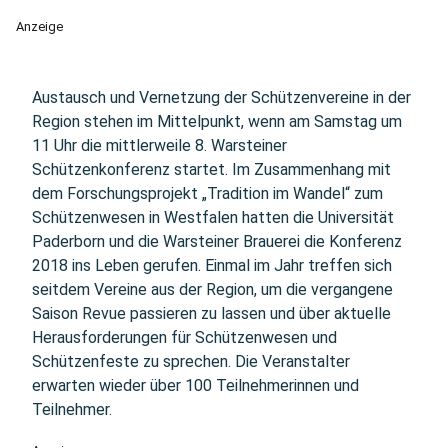
Anzeige
Austausch und Vernetzung der Schützenvereine in der
Region stehen im Mittelpunkt, wenn am Samstag um
11 Uhr die mittlerweile 8. Warsteiner
Schützenkonferenz startet. Im Zusammenhang mit
dem Forschungsprojekt „Tradition im Wandel“ zum
Schützenwesen in Westfalen hatten die Universität
Paderborn und die Warsteiner Brauerei die Konferenz
2018 ins Leben gerufen. Einmal im Jahr treffen sich
seitdem Vereine aus der Region, um die vergangene
Saison Revue passieren zu lassen und über aktuelle
Herausforderungen für Schützenwesen und
Schützenfeste zu sprechen. Die Veranstalter
erwarten wieder über 100 Teilnehmerinnen und
Teilnehmer.