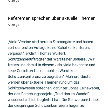
Anzeige
Referenten sprechen über aktuelle Themen
Anzeige
„Viele Vereine sind bereits Stammgäste und haben
seit der ersten Auflage keine Schützenkonferenz
verpasst“, erklärt Thomas Wulfert,
Schützenbeauftragter der Warsteiner Brauerei. „Wir
freuen uns darauf in diesem Jahr viele bekannte und
neue Gesichter bei der achten Warsteiner
Schützenkonferenz zu begrüßen.“ Mehrere Gäste
werden über aktuelle Themen rund um das
Schützenwesen sprechen, darunter Jonas Leineweber,
der das Forschungsprojekt „Tradition im Wandel“
wissenschaftlich begleitet hat. Die Schwerpunkte bei
der diesjährigen Schützenkonferenz liegen auf