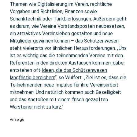
Themen wie Digitalisierung im Verein, rechtliche
Vorgaben und Richtlinien, Finanzen sowie
Schanktechnik oder Tankbierlösungen. Außerdem geht
es darum, wie Vereine Vorstandsposten neubesetzen,
ein attraktives Vereinsleben gestalten und neue
Mitglieder gewinnen können – das Schützenwesen
steht vielerorts vor ähnlichen Herausforderungen. „Uns
ist es wichtig das die teilnehmenden Vereine mit den
Referenten in den direkten Austausch kommen, dabei
entstehen oft
Ideen, die das Schützenwesen
langfristig bereichern
“, so Wulfert. „Ziel ist es, dass die
Teilnehmenden neue Impulse für ihre Vereinsarbeit
mitnehmen. Und natürlich kommen auch Geselligkeit
und das Anstoßen mit einem frisch gezapften
Warsteiner nicht zu kurz.“
Anzeige