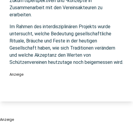
Zukunftsperspektiven und -konzepte in
Zusammenarbeit mit den Vereinsakteuren zu
erarbeiten.
Im Rahmen des interdisziplinären Projekts wurde
untersucht, welche Bedeutung gesellschaftliche
Rituale, Bräuche und Feste in der heutigen
Gesellschaft haben, wie sich Traditionen verändern
und welche Akzeptanz den Werten von
Schützenvereinen heutzutage noch beigemessen wird.
Anzeige
Anzeige