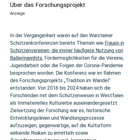
Über das Forschungsprojekt
Anzeige
In der Vergangenheit waren auf den Warsteiner
Schützenkonferenzen bereits Themen wie
Frauen in
Schützenvereinen, die immer häufigere Nutzung von
Ballermannhits
, Fördermöglichkeiten für die Vereine,
Jugendarbeit oder die Folgen der Corona-Pandemie
besprochen worden. Die Konferenz war im Rahmen
des Forschungsprojekts „Tradition im Wandel“
entstanden. Von 2016 bis 2024 haben sich die
Forschenden mit dem Schützenwesen in Westfalen
als Immaterielles Kulturerbe auseinandergesetzt.
Zielsetzung der Forschung war es, historische
Entwicklungslinien und Wandlungsprozesse
aufzuzeigen, gegenwärtige, auf die Kulturform
wirkende Risiken zu ermitteln sowie