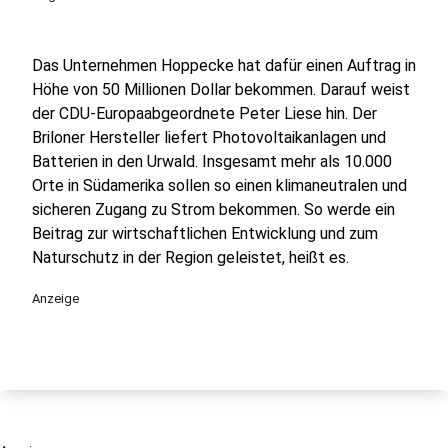
Das Unternehmen Hoppecke hat dafür einen Auftrag in
Höhe von 50 Millionen Dollar bekommen. Darauf weist
der CDU-Europaabgeordnete Peter Liese hin. Der
Briloner Hersteller liefert Photovoltaikanlagen und
Batterien in den Urwald. Insgesamt mehr als 10.000
Orte in Südamerika sollen so einen klimaneutralen und
sicheren Zugang zu Strom bekommen. So werde ein
Beitrag zur wirtschaftlichen Entwicklung und zum
Naturschutz in der Region geleistet, heißt es.
Anzeige