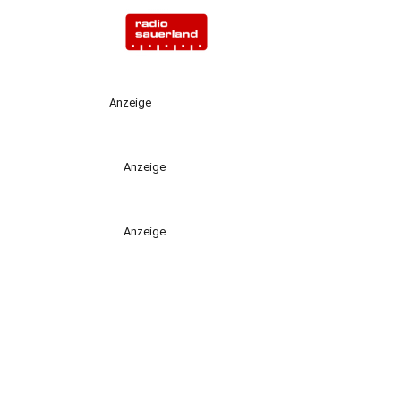
Anzeige
Anzeige
Anzeige