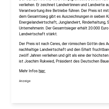
verliehen. Er zeichnet Landwirtinnen und Landwirte a
Verantwortung ihre Betriebe führen. Der Preis ist mi
dem Gesamtsieg gibt es Auszeichnungen in sieben K
Energielandwirtschaft, Junglandwirt, Rinderhaltung,
Unternehmerin. Der Gesamtsieger erhält 20.000 Euro 
Landwirtschaft stärkt.
Der Preis ist nach Ceres, der römischen Göttin des A
nachhaltige Landwirtschaft und den Erhalt fruchtba
zwölf Jahren verliehen und gilt als eine der höchst
ist Joachim Rukwied, Präsident des Deutschen Baue
Mehr Infos
hier:
Anzeige