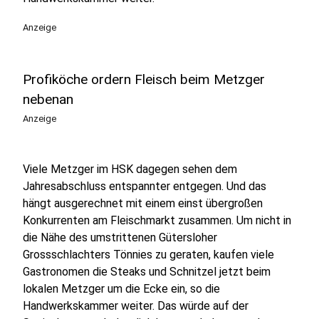
Anzeige
Profiköche ordern Fleisch beim Metzger
nebenan
Anzeige
Viele Metzger im HSK dagegen sehen dem
Jahresabschluss entspannter entgegen. Und das
hängt ausgerechnet mit einem einst übergroßen
Konkurrenten am Fleischmarkt zusammen. Um nicht in
die Nähe des umstrittenen Gütersloher
Grossschlachters Tönnies zu geraten, kaufen viele
Gastronomen die Steaks und Schnitzel jetzt beim
lokalen Metzger um die Ecke ein, so die
Handwerkskammer weiter. Das würde auf der