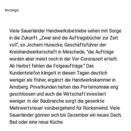
Anzeige
Viele Sauerländer Handwerksbetriebe sehen mit Sorge
in die Zukunft. „Zwar sind die Auftragsbücher zur Zeit
voll“, so Jochem Hunecke, Geschäftsführer der
Kreishandwerkerschaft in Meschede, "die Aufträge
wurden aber meist noch in der Vor-Coronazeit erteilt.
Ab Herbst fehlen die Folgeaufträge.“ Das
Kundentelefon klingelt in diesen Tagen deutlich
weniger als früher, ergänzt die Handwerkskammer in
Arnsberg. Privatkunden halten das Portemonnaie eng
geschlossen und auch die Wirtschaft investiert
weniger. In der Baubranche sorgt die gesenkte
Mehrwertsteuer vorübergehend für Rückenwind. Viele
Sauerländer gönnen sich bis Dezember ein neues Dach,
Bad oder eine neue Küche.