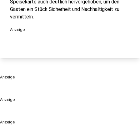
Speisekarte auch deutlich hervorgehoben, um den
Gästen ein Stück Sicherheit und Nachhaltigkeit zu
vermitteln.
Anzeige
Anzeige
Anzeige
Anzeige