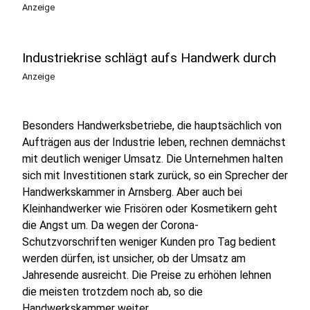
Anzeige
Industriekrise schlägt aufs Handwerk durch
Anzeige
Besonders Handwerksbetriebe, die hauptsächlich von
Aufträgen aus der Industrie leben, rechnen demnächst
mit deutlich weniger Umsatz. Die Unternehmen halten
sich mit Investitionen stark zurück, so ein Sprecher der
Handwerkskammer in Arnsberg. Aber auch bei
Kleinhandwerker wie Frisören oder Kosmetikern geht
die Angst um. Da wegen der Corona-
Schutzvorschriften weniger Kunden pro Tag bedient
werden dürfen, ist unsicher, ob der Umsatz am
Jahresende ausreicht. Die Preise zu erhöhen lehnen
die meisten trotzdem noch ab, so die
Handwerkskammer weiter.