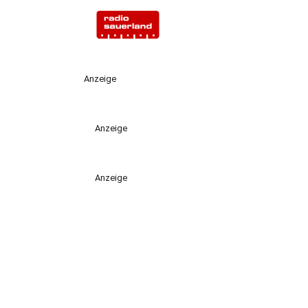
Anzeige
Anzeige
Anzeige