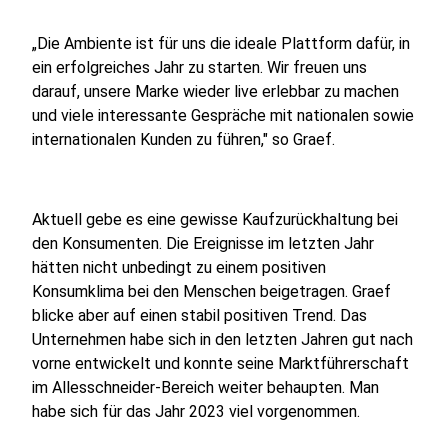
„Die Ambiente ist für uns die ideale Plattform dafür, in
ein erfolgreiches Jahr zu starten. Wir freuen uns
darauf, unsere Marke wieder live erlebbar zu machen
und viele interessante Gespräche mit nationalen sowie
internationalen Kunden zu führen," so Graef.
Aktuell gebe es eine gewisse Kaufzurückhaltung bei
den Konsumenten. Die Ereignisse im letzten Jahr
hätten nicht unbedingt zu einem positiven
Konsumklima bei den Menschen beigetragen. Graef
blicke aber auf einen stabil positiven Trend. Das
Unternehmen habe sich in den letzten Jahren gut nach
vorne entwickelt und konnte seine Marktführerschaft
im Allesschneider-Bereich weiter behaupten. Man
habe sich für das Jahr 2023 viel vorgenommen.