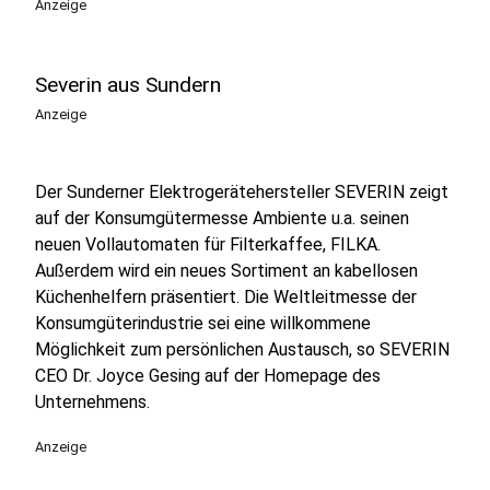
Anzeige
Severin aus Sundern
Anzeige
Der Sunderner Elektrogerätehersteller SEVERIN zeigt
auf der Konsumgütermesse Ambiente u.a. seinen
neuen Vollautomaten für Filterkaffee, FILKA.
Außerdem wird ein neues Sortiment an kabellosen
Küchenhelfern präsentiert. Die Weltleitmesse der
Konsumgüterindustrie sei eine willkommene
Möglichkeit zum persönlichen Austausch, so SEVERIN
CEO Dr. Joyce Gesing auf der Homepage des
Unternehmens.
Anzeige