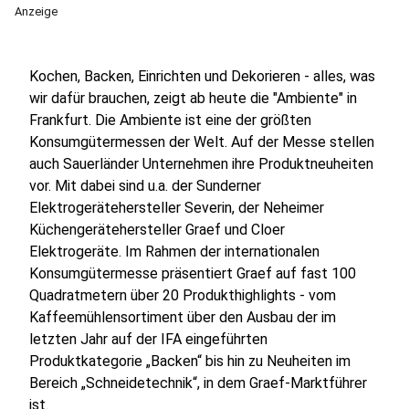
Anzeige
Kochen, Backen, Einrichten und Dekorieren - alles, was
wir dafür brauchen, zeigt ab heute die "Ambiente" in
Frankfurt. Die Ambiente ist eine der größten
Konsumgütermessen der Welt. Auf der Messe stellen
auch Sauerländer Unternehmen ihre Produktneuheiten
vor. Mit dabei sind u.a. der Sunderner
Elektrogerätehersteller Severin, der Neheimer
Küchengerätehersteller Graef und Cloer
Elektrogeräte. Im Rahmen der internationalen
Konsumgütermesse präsentiert Graef auf fast 100
Quadratmetern über 20 Produkthighlights - vom
Kaffeemühlensortiment über den Ausbau der im
letzten Jahr auf der IFA eingeführten
Produktkategorie „Backen“ bis hin zu Neuheiten im
Bereich „Schneidetechnik“, in dem Graef-Marktführer
ist.