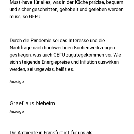
Must-have für alles, was in der Küche präzise, bequem
und sicher geschnitten, gehobelt und gerieben werden
muss, so GEFU.
Durch die Pandemie sei das Interesse und die
Nachfrage nach hochwertigen Küchenwerkzeugen
gestiegen, was auch GEFU zugutegekommen sei. Wie
sich steigende Energiepreise und Inflation auswirken
werden, sei ungewiss, heißt es.
Anzeige
Graef aus Neheim
Anzeige
Die Ambiente in Frankfurt ist für uns als