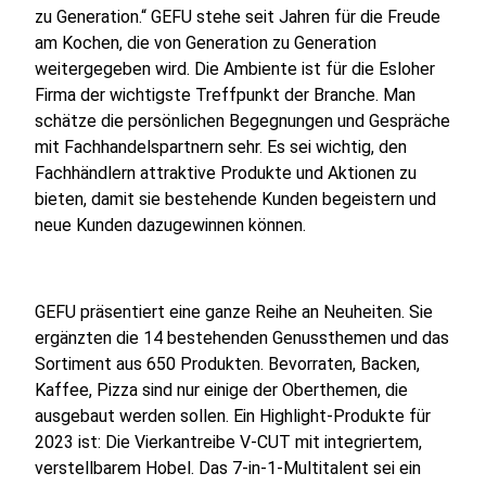
zu Generation.“ GEFU stehe seit Jahren für die Freude
am Kochen, die von Generation zu Generation
weitergegeben wird. Die Ambiente ist für die Esloher
Firma der wichtigste Treffpunkt der Branche. Man
schätze die persönlichen Begegnungen und Gespräche
mit Fachhandelspartnern sehr. Es sei wichtig, den
Fachhändlern attraktive Produkte und Aktionen zu
bieten, damit sie bestehende Kunden begeistern und
neue Kunden dazugewinnen können.
GEFU präsentiert eine ganze Reihe an Neuheiten. Sie
ergänzten die 14 bestehenden Genussthemen und das
Sortiment aus 650 Produkten. Bevorraten, Backen,
Kaffee, Pizza sind nur einige der Oberthemen, die
ausgebaut werden sollen. Ein Highlight-Produkte für
2023 ist: Die Vierkantreibe V-CUT mit integriertem,
verstellbarem Hobel. Das 7-in-1-Multitalent sei ein