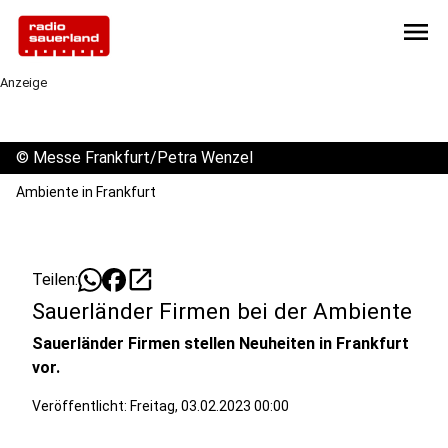
menu
Anzeige
©
Messe Frankfurt/Petra Wenzel
Ambiente in Frankfurt
open_in_new
Teilen:
Sauerländer Firmen bei der Ambiente
Sauerländer Firmen stellen Neuheiten in Frankfurt
vor.
Veröffentlicht:
Freitag, 03.02.2023 00:00