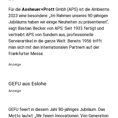
Für die
Assheuer+Prott
Gmbh (APS) ist die Ambiente
2023 eine besondere. „Im Rahmen unseres 90-jährigen
Jubiläums haben wir einige Neuheiten zu präsentieren“,
sagt Bastian Becker von APS. Seit 1933 fertigt und
vertreibt APS von Sundern aus, professionelle
Servierartikel in die ganze Welt. Bereits 1956 trifft
man sich mit den internationalen Partnern auf der
Frankfurter Messe.
Anzeige
GEFU aus Eslohe
Anzeige
GEFU feiert in diesem Jahr 80-jähriges Jubiläum. Das
Motto lautet: „Wir feiern Innovationen. Von Generation