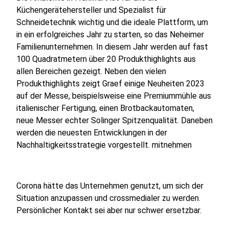
Küchengerätehersteller und Spezialist für
Schneidetechnik wichtig und die ideale Plattform, um
in ein erfolgreiches Jahr zu starten, so das Neheimer
Familienunternehmen. In diesem Jahr werden auf fast
100 Quadratmetern über 20 Produkthighlights aus
allen Bereichen gezeigt. Neben den vielen
Produkthighlights zeigt Graef einige Neuheiten 2023
auf der Messe, beispielsweise eine Premiummühle aus
italienischer Fertigung, einen Brotbackautomaten,
neue Messer echter Solinger Spitzenqualität. Daneben
werden die neuesten Entwicklungen in der
Nachhaltigkeitsstrategie vorgestellt. mitnehmen
Corona hätte das Unternehmen genutzt, um sich der
Situation anzupassen und crossmedialer zu werden.
Persönlicher Kontakt sei aber nur schwer ersetzbar.