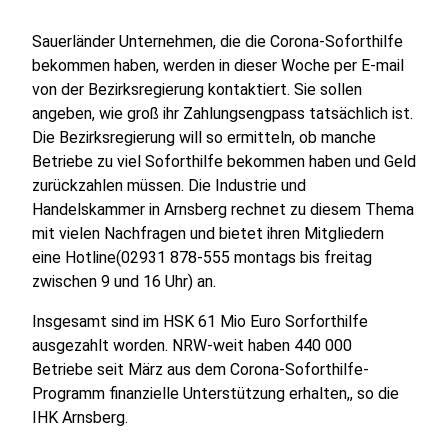
Sauerländer Unternehmen, die die Corona-Soforthilfe
bekommen haben, werden in dieser Woche per E-mail
von der Bezirksregierung kontaktiert. Sie sollen
angeben, wie groß ihr Zahlungsengpass tatsächlich ist.
Die Bezirksregierung will so ermitteln, ob manche
Betriebe zu viel Soforthilfe bekommen haben und Geld
zurückzahlen müssen. Die Industrie und
Handelskammer in Arnsberg rechnet zu diesem Thema
mit vielen Nachfragen und bietet ihren Mitgliedern
eine Hotline(02931 878-555 montags bis freitag
zwischen 9 und 16 Uhr) an.
Insgesamt sind im HSK 61 Mio Euro Sorforthilfe
ausgezahlt worden. NRW-weit haben 440 000
Betriebe seit März aus dem Corona-Soforthilfe-
Programm finanzielle Unterstützung erhalten,, so die
IHK Arnsberg.