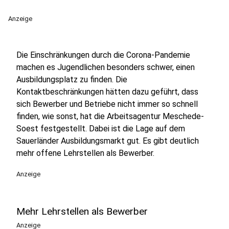
Anzeige
Die Einschränkungen durch die Corona-Pandemie
machen es Jugendlichen besonders schwer, einen
Ausbildungsplatz zu finden. Die
Kontaktbeschränkungen hätten dazu geführt, dass
sich Bewerber und Betriebe nicht immer so schnell
finden, wie sonst, hat die Arbeitsagentur Meschede-
Soest festgestellt. Dabei ist die Lage auf dem
Sauerländer Ausbildungsmarkt gut. Es gibt deutlich
mehr offene Lehrstellen als Bewerber.
Anzeige
Mehr Lehrstellen als Bewerber
Anzeige