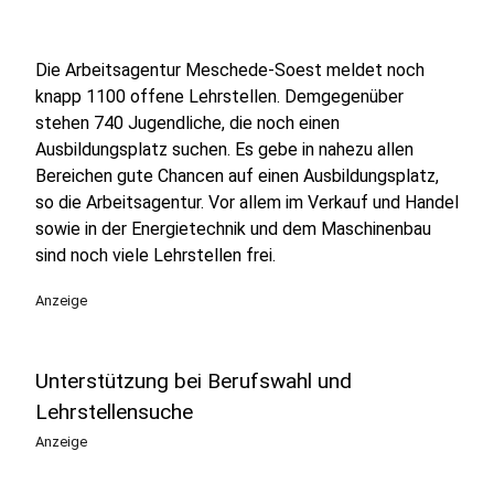
Die Arbeitsagentur Meschede-Soest meldet noch
knapp 1100 offene Lehrstellen. Demgegenüber
stehen 740 Jugendliche, die noch einen
Ausbildungsplatz suchen. Es gebe in nahezu allen
Bereichen gute Chancen auf einen Ausbildungsplatz,
so die Arbeitsagentur. Vor allem im Verkauf und Handel
sowie in der Energietechnik und dem Maschinenbau
sind noch viele Lehrstellen frei.
Anzeige
Unterstützung bei Berufswahl und
Lehrstellensuche
Anzeige