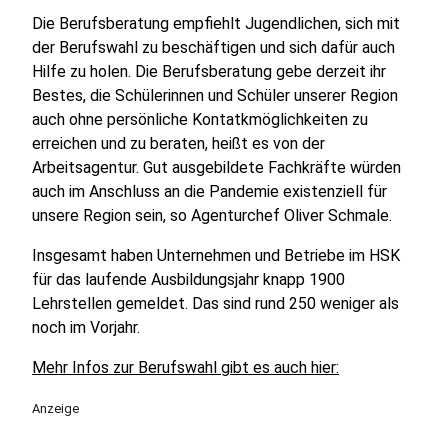
Die Berufsberatung empfiehlt Jugendlichen, sich mit
der Berufswahl zu beschäftigen und sich dafür auch
Hilfe zu holen. Die Berufsberatung gebe derzeit ihr
Bestes, die Schülerinnen und Schüler unserer Region
auch ohne persönliche Kontatkmöglichkeiten zu
erreichen und zu beraten, heißt es von der
Arbeitsagentur. Gut ausgebildete Fachkräfte würden
auch im Anschluss an die Pandemie existenziell für
unsere Region sein, so Agenturchef Oliver Schmale.
Insgesamt haben Unternehmen und Betriebe im HSK
für das laufende Ausbildungsjahr knapp 1900
Lehrstellen gemeldet. Das sind rund 250 weniger als
noch im Vorjahr.
Mehr Infos zur Berufswahl gibt es auch hier:
Anzeige