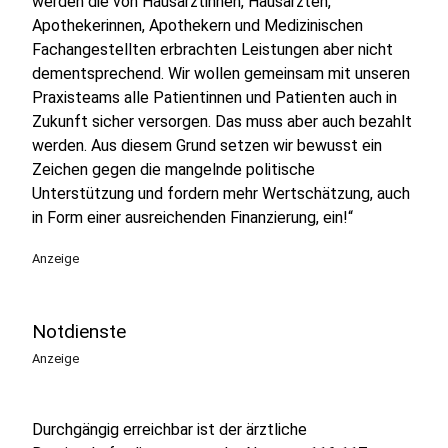
werden die von Hausärztinnen, Hausärzten,
Apothekerinnen, Apothekern und Medizinischen
Fachangestellten erbrachten Leistungen aber nicht
dementsprechend. Wir wollen gemeinsam mit unseren
Praxisteams alle Patientinnen und Patienten auch in
Zukunft sicher versorgen. Das muss aber auch bezahlt
werden. Aus diesem Grund setzen wir bewusst ein
Zeichen gegen die mangelnde politische
Unterstützung und fordern mehr Wertschätzung, auch
in Form einer ausreichenden Finanzierung, ein!“
Anzeige
Notdienste
Anzeige
Durchgängig erreichbar ist der ärztliche