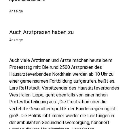
Anzeige
Auch Arztpraxen haben zu
Anzeige
Auch viele Ärztinnen und Ärzte machen heute beim
Protesttag mit: Die rund 2500 Arztpraxen des
Hausärzteverbandes Nordrhein werden ab 10 Uhr zu
einer gemeinsamen Fortbildung aufgerufen, heißt es.
Lars Rettstadt, Vorsitzender des Hausärzteverbandes
Westfalen-Lippe, geht ebenfalls von einer hohen
Protestbeteiligung aus: „Die Frustration über die
verfehlte Gesundheitspolitik der Bundesregierung ist
groß. Die Politik lobt immer wieder die Leistungen in
der ambulanten Gesundheitsversorgung, honoriert