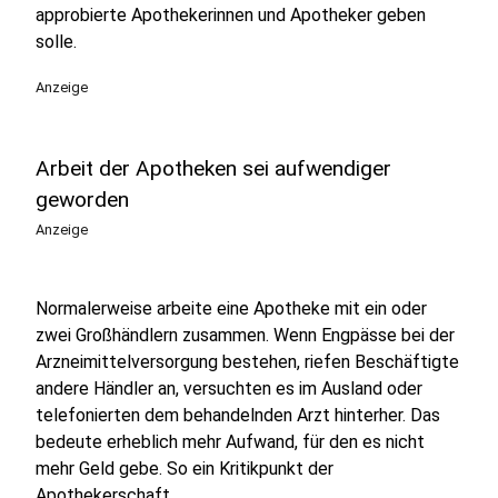
approbierte Apothekerinnen und Apotheker geben
solle.
Anzeige
Arbeit der Apotheken sei aufwendiger
geworden
Anzeige
Normalerweise arbeite eine Apotheke mit ein oder
zwei Großhändlern zusammen. Wenn Engpässe bei der
Arzneimittelversorgung bestehen, riefen Beschäftigte
andere Händler an, versuchten es im Ausland oder
telefonierten dem behandelnden Arzt hinterher. Das
bedeute erheblich mehr Aufwand, für den es nicht
mehr Geld gebe. So ein Kritikpunkt der
Apothekerschaft.