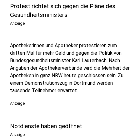
Protest richtet sich gegen die Pläne des
Gesundheitsministers
Anzeige
Apothekerinnen und Apotheker protestieren zum
dritten Mal für mehr Geld und gegen die Politik von
Bundesgesundheitsminister Karl Lauterbach. Nach
Angaben der Apothekerverbände wird die Mehrheit der
Apotheken in ganz NRW heute geschlossen sein. Zu
einem Demonstrationszug in Dortmund werden
tausende Teilnehmer erwartet.
Anzeige
Notdienste haben geöffnet
Anzeige