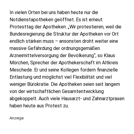
In vielen Orten bei uns haben heute nur die
Notdienstapotheken geöffnet. Es ist erneut
Protesttag der Apotheken. „Wir protestieren, weil die
Bundesregierung die Struktur der Apotheken vor Ort
endlich stärken muss – ansonsten droht weiter eine
massive Gefährdung der ordnungsgemäßen
Arzneimittelversorgung der Bevölkerung“, so Klaus
Mörchen, Sprecher der Apothekerschaft im Altkreis
Meschede. Er und seine Kollegen fordern finanzielle
Entlastung und möglichst viel Flexibilität und viel
weniger Bürokratie. Die Apotheken seien seit langem
von der wirtschaftlichen Gesamtentwicklung
abgekoppelt. Auch viele Hausarzt- und Zahnarztpraxen
haben heute aus Protest zu.
Anzeige