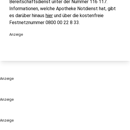
Bereitschaftsdienst unter der Nummer 116 117.
Informationen, welche Apotheke Notdienst hat, gibt
es darüber hinaus
hier
und über die kostenfreie
Festnetznummer 0800 00 22 8 33.
Anzeige
Anzeige
Anzeige
Anzeige