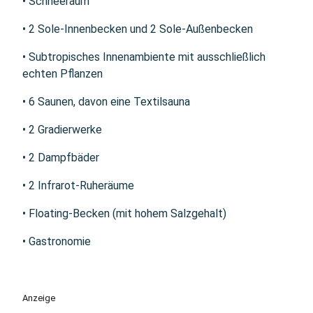
• Schneeraum
• 2 Sole-Innenbecken und 2 Sole-Außenbecken
• Subtropisches Innenambiente mit ausschließlich
echten Pflanzen
• 6 Saunen, davon eine Textilsauna
• 2 Gradierwerke
• 2 Dampfbäder
• 2 Infrarot-Ruheräume
• Floating-Becken (mit hohem Salzgehalt)
• Gastronomie
Anzeige