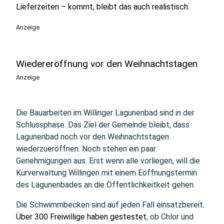
Lieferzeiten – kommt, bleibt das auch realistisch.
Anzeige
Wiedereröffnung vor den Weihnachtstagen
Anzeige
Die Bauarbeiten im Willinger Lagunenbad sind in der
Schlussphase. Das Ziel der Gemeinde bleibt, dass
Lagunenbad noch vor den Weihnachtstagen
wiederzueröffnen. Noch stehen ein paar
Genehmigungen aus. Erst wenn alle vorliegen, will die
Kurverwaltung Willingen mit einem Eöffnungstermin
des Lagunenbades an die Öffentlichkeitkeit gehen.
Die Schwimmbecken sind auf jeden Fall einsatzbereit
.
Über 300 Freiwillige haben gestestet
, ob Chlor und