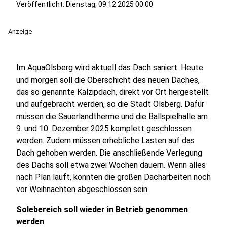
Veröffentlicht:
Dienstag, 09.12.2025 00:00
Anzeige
Im AquaOlsberg wird aktuell das Dach saniert. Heute
und morgen soll die Oberschicht des neuen Daches,
das so genannte Kalzipdach, direkt vor Ort hergestellt
und aufgebracht werden, so die Stadt Olsberg. Dafür
müssen die Sauerlandtherme und die Ballspielhalle am
9. und 10. Dezember 2025 komplett geschlossen
werden. Zudem müssen erhebliche Lasten auf das
Dach gehoben werden. Die anschließende Verlegung
des Dachs soll etwa zwei Wochen dauern. Wenn alles
nach Plan läuft, könnten die großen Dacharbeiten noch
vor Weihnachten abgeschlossen sein.
Solebereich soll wieder in Betrieb genommen
werden