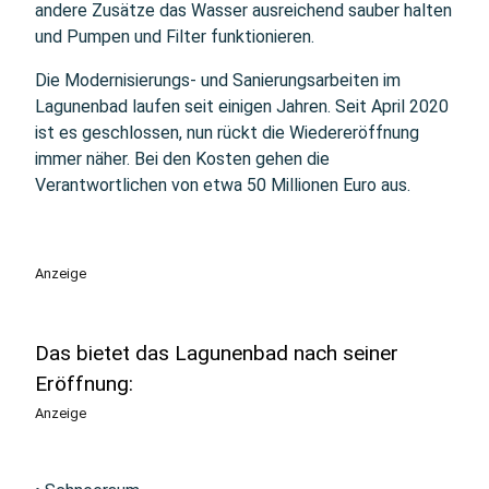
andere Zusätze das Wasser ausreichend sauber halten
und Pumpen und Filter funktionieren.
Die Modernisierungs- und Sanierungsarbeiten im
Lagunenbad laufen seit einigen Jahren. Seit April 2020
ist es geschlossen, nun rückt die Wiedereröffnung
immer näher. Bei den Kosten gehen die
Verantwortlichen von etwa 50 Millionen Euro aus.
Anzeige
Das bietet das Lagunenbad nach seiner
Eröffnung:
Anzeige