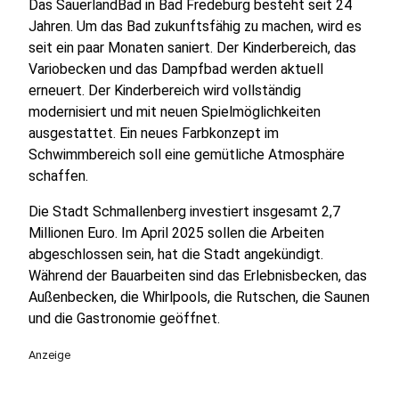
Das SauerlandBad in Bad Fredeburg besteht seit 24
Jahren. Um das Bad zukunftsfähig zu machen, wird es
seit ein paar Monaten saniert. Der Kinderbereich, das
Variobecken und das Dampfbad werden aktuell
erneuert. Der Kinderbereich wird vollständig
modernisiert und mit neuen Spielmöglichkeiten
ausgestattet. Ein neues Farbkonzept im
Schwimmbereich soll eine gemütliche Atmosphäre
schaffen.
Die Stadt Schmallenberg investiert insgesamt 2,7
Millionen Euro. Im April 2025 sollen die Arbeiten
abgeschlossen sein, hat die Stadt angekündigt.
Während der Bauarbeiten sind das Erlebnisbecken, das
Außenbecken, die Whirlpools, die Rutschen, die Saunen
und die Gastronomie geöffnet.
Anzeige