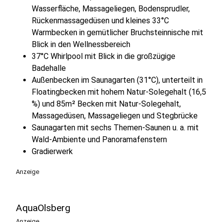
Wasserfläche, Massageliegen, Bodensprudler,
Rückenmassagedüsen und kleines 33°C
Warmbecken in gemütlicher Bruchsteinnische mit
Blick in den Wellnessbereich
37°C Whirlpool mit Blick in die großzügige
Badehalle
Außenbecken im Saunagarten (31°C), unterteilt in
Floatingbecken mit hohem Natur-Solegehalt (16,5
%) und 85m² Becken mit Natur-Solegehalt,
Massagedüsen, Massageliegen und Stegbrücke
Saunagarten mit sechs Themen-Saunen u. a. mit
Wald-Ambiente und Panoramafenstern
Gradierwerk
Anzeige
AquaOlsberg
Anzeige