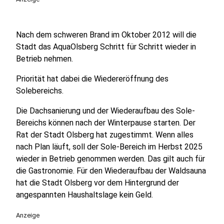
Nach dem schweren Brand im Oktober 2012 will die
Stadt das AquaOlsberg Schritt für Schritt wieder in
Betrieb nehmen.
Priorität hat dabei die Wiedereröffnung des
Solebereichs.
Die Dachsanierung und der Wiederaufbau des Sole-
Bereichs können nach der Winterpause starten. Der
Rat der Stadt Olsberg hat zugestimmt. Wenn alles
nach Plan läuft, soll der Sole-Bereich im Herbst 2025
wieder in Betrieb genommen werden. Das gilt auch für
die Gastronomie. Für den Wiederaufbau der Waldsauna
hat die Stadt Olsberg vor dem Hintergrund der
angespannten Haushaltslage kein Geld.
Anzeige