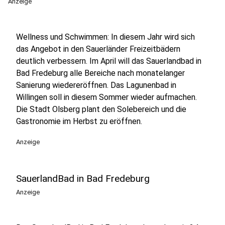
Anzeige
Wellness und Schwimmen: In diesem Jahr wird sich
das Angebot in den Sauerländer Freizeitbädern
deutlich verbessern. Im April will das Sauerlandbad in
Bad Fredeburg alle Bereiche nach monatelanger
Sanierung wiedereröffnen. Das Lagunenbad in
Willingen soll in diesem Sommer wieder aufmachen.
Die Stadt Olsberg plant den Solebereich und die
Gastronomie im Herbst zu eröffnen.
Anzeige
SauerlandBad in Bad Fredeburg
Anzeige