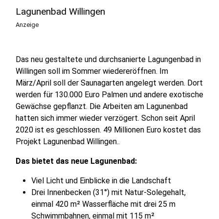
Lagunenbad Willingen
Anzeige
Das neu gestaltete und durchsanierte Lagungenbad in
Willingen soll im Sommer wiedereröffnen. Im
März/April soll der Saunagarten angelegt werden. Dort
werden für 130.000 Euro Palmen und andere exotische
Gewächse gepflanzt. Die Arbeiten am Lagunenbad
hatten sich immer wieder verzögert. Schon seit April
2020 ist es geschlossen. 49 Millionen Euro kostet das
Projekt Lagunenbad Willingen..
Das bietet das neue Lagunenbad:
Viel Licht und Einblicke in die Landschaft
Drei Innenbecken (31°) mit Natur-Solegehalt,
einmal 420 m² Wasserfläche mit drei 25 m
Schwimmbahnen, einmal mit 115 m²