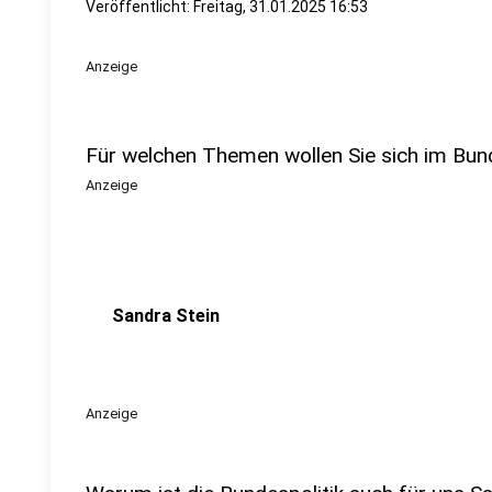
Veröffentlicht:
Freitag, 31.01.2025 16:53
Anzeige
Für welchen Themen wollen Sie sich im Bu
Anzeige
Sandra Stein
Anzeige