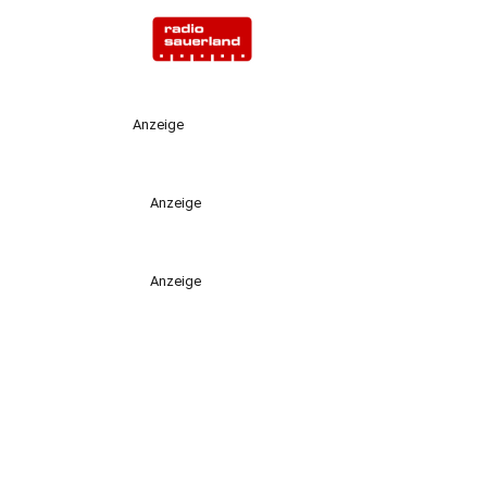
Anzeige
Anzeige
Anzeige