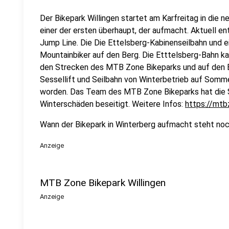
Der Bikepark Willingen startet am Karfreitag in die ne
einer der ersten überhaupt, der aufmacht. Aktuell en
Jump Line. Die Die Ettelsberg-Kabinenseilbahn und ei
Mountainbiker auf den Berg. Die Etttelsberg-Bahn kan
den Strecken des MTB Zone Bikeparks und auf den E
Sessellift und Seilbahn von Winterbetrieb auf Som
worden. Das Team des MTB Zone Bikeparks hat die 
Winterschäden beseitigt. Weitere Infos:
https://mtb
Wann der Bikepark in Winterberg aufmacht steht noch
Anzeige
MTB Zone Bikepark Willingen
Anzeige