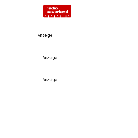
Anzeige
Anzeige
Anzeige