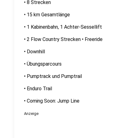
• 8 Strecken
• 15 km Gesamtlänge
• 1 Kabinenbahn, 1 Achter-Sessellift
• 2 Flow Country Strecken • Freeride
• Downhill
• Übungsparcours
• Pumptrack und Pumptrail
• Enduro Trail
• Coming Soon: Jump Line
Anzeige