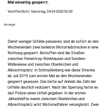
Mal einseitig gesperrt.
Veröffentlicht:
Samstag, 04.04.2020 05:00
Anzeige
Damit weniger Unfälle passieren, sind ab sofort an den
Wochenenden zwei beliebte Motorradstrecken in eine
Richtung gesperrt. Betroffen sind die Straßen
zwischen Finnentrop-Rönkhausen und Sundern-
Wildewiese und zwischen Oberkirchen und
Albrechtsplatz. In Schmallenberg war diese Strecke
ab Juli 2019 zum ersten Mal an den Wochenenden
gesperrt gewesen. Das hatte auf Anhieb die Zahl der
Unfälle deutlich reduziert. Nach der Sperrung hatte es
laut Polizei einen Unfall gegeben. In der ersten
Jahreshälfte waren zwischen Oberkirchen und
Albrechtsplatz acht Motorradfahrer verunglückt. Zwei