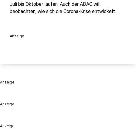
Juli bis Oktober laufen. Auch der ADAC will
beobachten, wie sich die Corona-Krise entwickelt.
Anzeige
Anzeige
Anzeige
Anzeige