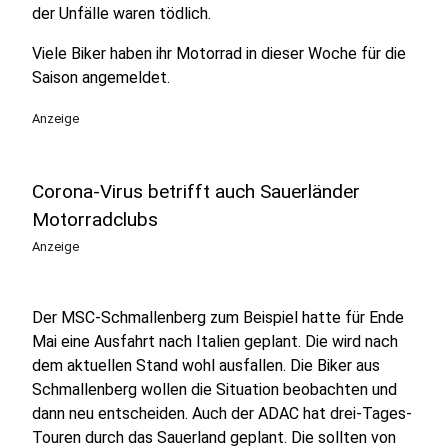
der Unfälle waren tödlich.
Viele Biker haben ihr Motorrad in dieser Woche für die
Saison angemeldet.
Anzeige
Corona-Virus betrifft auch Sauerländer
Motorradclubs
Anzeige
Der MSC-Schmallenberg zum Beispiel hatte für Ende
Mai eine Ausfahrt nach Italien geplant. Die wird nach
dem aktuellen Stand wohl ausfallen. Die Biker aus
Schmallenberg wollen die Situation beobachten und
dann neu entscheiden. Auch der ADAC hat drei-Tages-
Touren durch das Sauerland geplant. Die sollten von