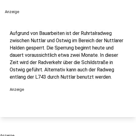
Anzeige
Aufgrund von Bauarbeiten ist der Ruhrtalradweg
zwischen Nuttlar und Ostwig im Bereich der Nuttlarer
Halden gesperrt. Die Sperrung beginnt heute und
dauert voraussichtlich etwa zwei Monate. In dieser
Zeit wird der Radverkehr über die Schildstraße in
Ostwig geführt. Alternativ kann auch der Radweg
entlang der L743 durch Nuttlar benutzt werden.
Anzeige
Anzeige