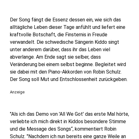
Der Song fängt die Essenz dessen ein, wie sich das
alltägliche Leben dieser Tage anfühlt und liefert eine
kraftvolle Botschaft, die Finsternis in Freude
verwandelt. Die schwedische Sängerin Kiddo singt
unter anderem darüber, dass ihr das Leben viel
abverlange. Am Ende sagt sie selber, dass
Veränderung bei einem selbst beginne. Begleitet wird
sie dabei mit den Piano-Akkorden von Robin Schulz.
Der Song soll Mut und Entschlossenheit zurückgeben.
Anzeige
"Als ich das Demo von 'All We Got' das erste Mal hörte,
verliebte ich mich direkt in Kiddos besondere Stimme
und die Message des Songs“, kommentiert Robin
Schulz. "Nachdem ich nun bereits eine ganze Weile an