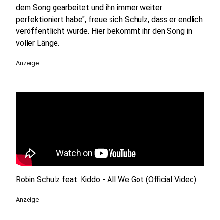
dem Song gearbeitet und ihn immer weiter
perfektioniert habe", freue sich Schulz, dass er endlich
veröffentlicht wurde. Hier bekommt ihr den Song in
voller Länge.
Anzeige
Robin Schulz feat. Kiddo - All We Got (Official Video)
Anzeige