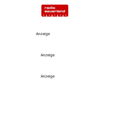
Anzeige
Anzeige
Anzeige