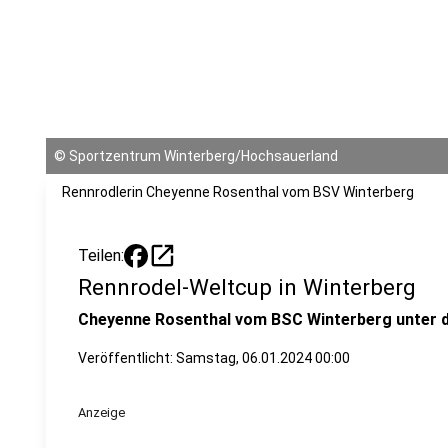
©
Sportzentrum Winterberg/Hochsauerland
Rennrodlerin Cheyenne Rosenthal vom BSV Winterberg
open_in_new
Teilen:
Rennrodel-Weltcup in Winterberg
Cheyenne Rosenthal vom BSC Winterberg unter d
Veröffentlicht:
Samstag, 06.01.2024 00:00
Anzeige