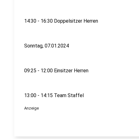
14:30 - 16:30 Doppelsitzer Herren
Sonntag, 07.01.2024
09:25 - 12:00 Einsitzer Herren
13:00 - 14:15 Team Staffel
Anzeige