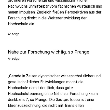
profitieren Forschende und wissenschaftlicher
Nachwuchs unmittelbar vom fachlichen Austausch und
neuen Impulsen. Zugleich fließen Perspektiven aus der
Forschung direkt in die Weiterentwicklung der
Hochschule ein.
Anzeige
Nähe zur Forschung wichtig, so Prange
Anzeige
„Gerade in Zeiten dynamischer wissenschaftlicher und
gesellschaftlicher Entwicklungen macht die
Hochschule damit deutlich, dass gute
Hochschulsteuerung ohne Nähe zur Forschung kaum
denkbar ist“, so Prange. Die Gastprofessur ist eine
Ehrenauszeichnung, die nicht mit finanziellen