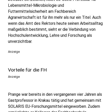
Lebensmittel-Mikrobiologie und
Futtermittelsicherheit am Fachbereich
Agrarwirtschaft ist für ihn mehr als nur ein Titel. Auch
wenn das Amt des Rektors heute seinen Arbeitsalltag
maßgeblich bestimmt, sieht er die Verbindung von
Hochschulentwicklung, Lehre und Forschung als
unverzichtbar.
Anzeige
Vorteile für die FH
Anzeige
Prange war bereits in den vergangenen vier Jahren als
Gastprofessor in Krakau tätig und hat gemeinsam mit
SOLARIS EU-Forschungsmittel eingeworben. Zudem