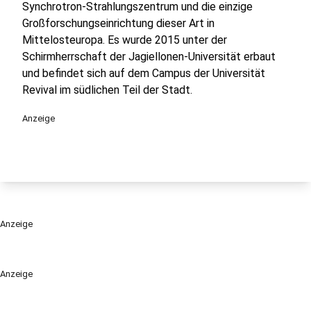
Synchrotron-Strahlungszentrum und die einzige
Großforschungseinrichtung dieser Art in
Mittelosteuropa. Es wurde 2015 unter der
Schirmherrschaft der Jagiellonen-Universität erbaut
und befindet sich auf dem Campus der Universität
Revival im südlichen Teil der Stadt.
Anzeige
Anzeige
Anzeige