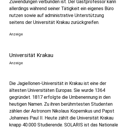
Zuwendungen verbunden ist. Der Gastprofessor kann
allerdings während seiner Tätigkeit ein eigenes Büro
nutzen sowie auf administrative Unterstützung
seitens der Universität Krakau zurückgreifen.
Anzeige
Universität Krakau
Anzeige
Die Jagiellonen-Universität in Krakau ist eine der
ältesten Universitäten Europas. Sie wurde 1364
gegründet. 1817 erfolgte die Umbenennung in den
heutigen Namen. Zu ihren berühmtesten Studenten
zählen der Astronom Nikolaus Kopernikus und Papst
Johannes Paul II. Heute zählt die Universität Krakau
knapp 40.000 Studierende. SOLARIS ist das Nationale