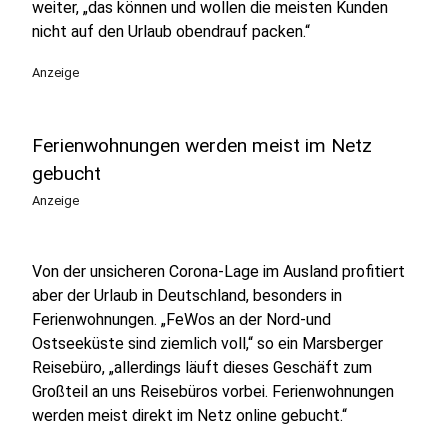
weiter, „das können und wollen die meisten Kunden
nicht auf den Urlaub obendrauf packen.“
Anzeige
Ferienwohnungen werden meist im Netz
gebucht
Anzeige
Von der unsicheren Corona-Lage im Ausland profitiert
aber der Urlaub in Deutschland, besonders in
Ferienwohnungen. „FeWos an der Nord-und
Ostseeküste sind ziemlich voll,“ so ein Marsberger
Reisebüro, „allerdings läuft dieses Geschäft zum
Großteil an uns Reisebüros vorbei. Ferienwohnungen
werden meist direkt im Netz online gebucht.“