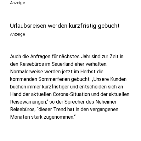
Anzeige
Urlaubsreisen werden kurzfristig gebucht
Anzeige
Auch die Anfragen für nächstes Jahr sind zur Zeit in
den Reisebüros im Sauerland eher verhalten.
Normalerweise werden jetzt im Herbst die
kommenden Sommerferien gebucht. „Unsere Kunden
buchen immer kurzfristiger und entscheiden sich an
Hand der aktuellen Corona-Situation und der aktuellen
Reisewarnungen,“ so der Sprecher des Neheimer
Reisebüros, “dieser Trend hat in den vergangenen
Monaten stark zugenommen.“