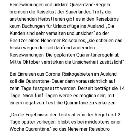
Reisewarnungen und unklare Quarantäne-Regeln
bremsen die Reiselust der Sauerländer. Trotz der
anstehenden Herbstferien gibt es in den Reisebüros
kaum Buchungen für Urlaubsflüge ins Ausland. „Die
Kunden sind sehr verhalten und unsicher,“ so der
Besitzer eines Neheimer Reisebüros, „sie scheuen das
Risiko wegen der sich laufend ändernden
Reisewarnungen. Die geplanten Quarantäneregeln ab
Mitte Oktober verstärken die Unsicherheit zusätzlich!“
Bei Einreisen aus Corona-Risikogebieten im Ausland
soll die Quarantäne-Dauer dann voraussichtlich auf
zehn Tage festgesetzt werden. Derzeit beträgt sie 14
Tage. Nach fünf Tagen werde es möglich sein, mit
einem negativen Test die Quarantäne zu verkürzen.
„Da die Ergebnisse der Tests aber in der Regel erst 2
Tage später vorliegen, bleibt es bei mindestens einer
Woche Quarantäne,“ so das Neheimer Reisebüro