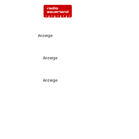
Anzeige
Anzeige
Anzeige