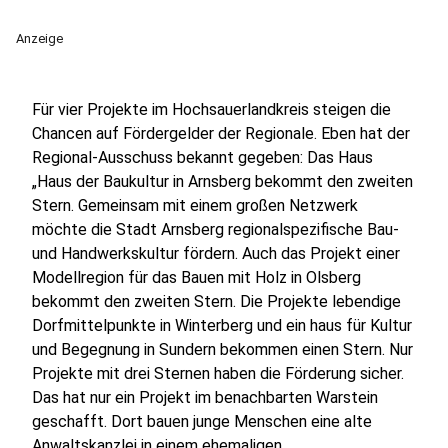
Anzeige
Für vier Projekte im Hochsauerlandkreis steigen die
Chancen auf Fördergelder der Regionale. Eben hat der
Regional-Ausschuss bekannt gegeben: Das Haus
„Haus der Baukultur in Arnsberg bekommt den zweiten
Stern. Gemeinsam mit einem großen Netzwerk
möchte die Stadt Arnsberg regionalspezifische Bau-
und Handwerkskultur fördern. Auch das Projekt einer
Modellregion für das Bauen mit Holz in Olsberg
bekommt den zweiten Stern. Die Projekte lebendige
Dorfmittelpunkte in Winterberg und ein haus für Kultur
und Begegnung in Sundern bekommen einen Stern. Nur
Projekte mit drei Sternen haben die Förderung sicher.
Das hat nur ein Projekt im benachbarten Warstein
geschafft. Dort bauen junge Menschen eine alte
Anwaltskanzlei in einem ehemaligen