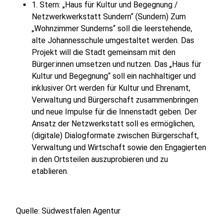
1. Stern: „Haus für Kultur und Begegnung /
Netzwerkwerkstatt Sundern“ (Sundern) Zum
„Wohnzimmer Sunderns“ soll die leerstehende,
alte Johannesschule umgestaltet werden. Das
Projekt will die Stadt gemeinsam mit den
Bürger:innen umsetzen und nutzen. Das „Haus für
Kultur und Begegnung“ soll ein nachhaltiger und
inklusiver Ort werden für Kultur und Ehrenamt,
Verwaltung und Bürgerschaft zusammenbringen
und neue Impulse für die Innenstadt geben. Der
Ansatz der Netzwerkstatt soll es ermöglichen,
(digitale) Dialogformate zwischen Bürgerschaft,
Verwaltung und Wirtschaft sowie den Engagierten
in den Ortsteilen auszuprobieren und zu
etablieren.
Quelle: Südwestfalen Agentur