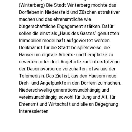
(Winterberg) Die Stadt Winterberg möchte das
Dorfleben in Niedersfeld und Züschen attraktiver
machen und das ehrenamtliche wie
bürgerschaftliche Engagement stärken. Dafür
sollen die einst als „Haus des Gastes“ genutzten
Immobilien modellhaft aufgewertet werden.
Denkbar ist für die Stadt beispielsweise, die
Häuser um digitale Arbeits- und Lernplätze zu
erweitern oder dort Angebote zur Unterstützung
der Daseinsvorsorge vorzuhalten, etwa aus der
Telemedizin. Das Ziel ist, aus den Häusern neue
Dreh- und Angelpunkte in den Dörfern zu machen.
Niederschwellig generationsunabhängig und
vereinsunabhängig, sowohl für Jung und Alt, für
Ehrenamt und Wirtschaft und alle an Begegnung
Interessierten