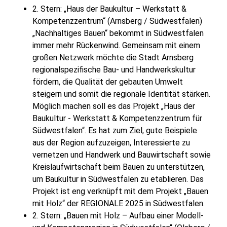
2. Stern: „Haus der Baukultur – Werkstatt &
Kompetenzzentrum“ (Arnsberg / Südwestfalen)
„Nachhaltiges Bauen“ bekommt in Südwestfalen
immer mehr Rückenwind. Gemeinsam mit einem
großen Netzwerk möchte die Stadt Arnsberg
regionalspezifische Bau- und Handwerkskultur
fördern, die Qualität der gebauten Umwelt
steigern und somit die regionale Identität stärken.
Möglich machen soll es das Projekt „Haus der
Baukultur - Werkstatt & Kompetenzzentrum für
Südwestfalen“. Es hat zum Ziel, gute Beispiele
aus der Region aufzuzeigen, Interessierte zu
vernetzen und Handwerk und Bauwirtschaft sowie
Kreislaufwirtschaft beim Bauen zu unterstützen,
um Baukultur in Südwestfalen zu etablieren. Das
Projekt ist eng verknüpft mit dem Projekt „Bauen
mit Holz“ der REGIONALE 2025 in Südwestfalen.
2. Stern: „Bauen mit Holz – Aufbau einer Modell-