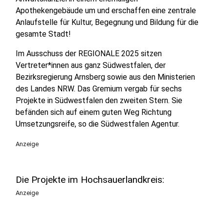
Apothekengebäude um und erschaffen eine zentrale
Anlaufstelle für Kultur, Begegnung und Bildung für die
gesamte Stadt!
Im Ausschuss der REGIONALE 2025 sitzen
Vertreter*innen aus ganz Südwestfalen, der
Bezirksregierung Arnsberg sowie aus den Ministerien
des Landes NRW. Das Gremium vergab für sechs
Projekte in Südwestfalen den zweiten Stern. Sie
befänden sich auf einem guten Weg Richtung
Umsetzungsreife, so die Südwestfalen Agentur.
Anzeige
Die Projekte im Hochsauerlandkreis:
Anzeige