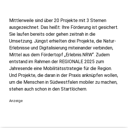
Mittlerweile sind über 20 Projekte mit 3 Sternen
ausgezeichnet. Das heißt: Ihre Förderung ist gesichert.
Sie laufen bereits oder gehen zeitnah in die
Umsetzung. Jüngst erhielten drei Projekte, die Natur-
Erlebnisse und Digitalisierung miteinander verbinden,
Mittel aus dem Fördertopf „Erlebnis.NRW“. Zudem
entstand im Rahmen der REGIONALE 2025 zum
Jahresende eine Mobilitätsstrategie für die Region.
Und Projekte, die daran in der Praxis anknüpfen wollen,
um die Menschen in Südwestfalen mobiler zu machen,
stehen auch schon in den Startlöchern.
Anzeige