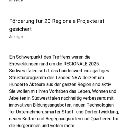
Anzeige
Förderung für 20 Regionale Projekte ist
gesichert
Anzeige
Ein Schwerpunkt des Treffens waren die
Entwicklungen rund um die REGIONALE 2025.
Südwestfalen setzt das bundesweit einzigartiges
Strukturprogramm des Landes NRW derzeit um.
Hunderte Akteure aus der ganzen Region sind aktiv.
Sie wollen mit ihren Vorhaben das Leben, Wohnen und
Arbeiten in Südwestfalen nachhaltig verbessern: mit
innovativen Bildungsangeboten, neuen Technologien
für Unternehmen, smarter Stadt- und Dorfentwicklung,
neuen Kultur- und Begegnungsorten und Quartieren für
die Bürger:innen und vielem mehr.