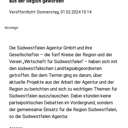
aus der Region geworben
Veröffentlicht:
Donnerstag, 01.02.2024 10:14
Anzeige
Die Südwestfalen Agentur GmbH und ihre
Gesellschafter – die fünf Kreise der Region und der
Verein „Wirtschaft für Südwestfalen“ – haben sich mit
den südwestfälischen Landtagsabgeordneten
getroffen. Bei dem Termin ging es darum, über
aktuelle Projekte aus der Arbeit der Agentur und der
Region zu berichten und sich zu wichtigen Themen für
Südwestfalen auszutauschen. Dabei stünden keine
parteipolitischen Debatten im Vordergrund, sondern
der gemeinsame Einsatz für die Region Südwestfalen,
so die Südwestfalen Agentur.