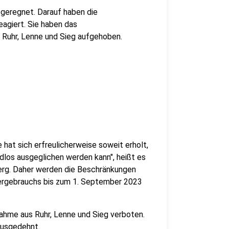
 geregnet. Darauf haben die
eagiert. Sie haben das
Ruhr, Lenne und Sieg aufgehoben.
at sich erfreulicherweise soweit erholt,
dlos ausgeglichen werden kann", heißt es
berg. Daher werden die Beschränkungen
mergebrauchs bis zum 1. September 2023
nahme aus Ruhr, Lenne und Sieg verboten.
ausgedehnt.