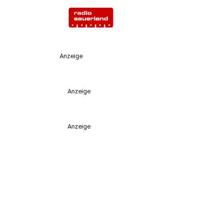
Anzeige
Anzeige
Anzeige