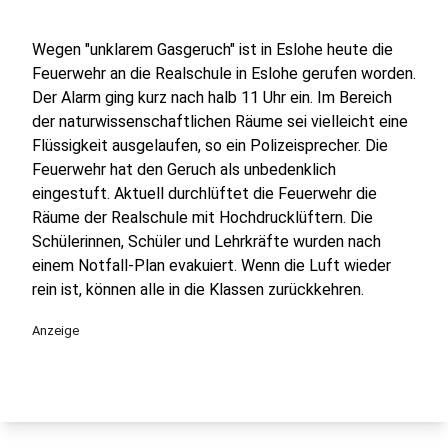
Wegen "unklarem Gasgeruch" ist in Eslohe heute die
Feuerwehr an die Realschule in Eslohe gerufen worden.
Der Alarm ging kurz nach halb 11 Uhr ein. Im Bereich
der naturwissenschaftlichen Räume sei vielleicht eine
Flüssigkeit ausgelaufen, so ein Polizeisprecher. Die
Feuerwehr hat den Geruch als unbedenklich
eingestuft. Aktuell durchlüftet die Feuerwehr die
Räume der Realschule mit Hochdrucklüftern. Die
Schülerinnen, Schüler und Lehrkräfte wurden nach
einem Notfall-Plan evakuiert. Wenn die Luft wieder
rein ist, können alle in die Klassen zurückkehren.
Anzeige