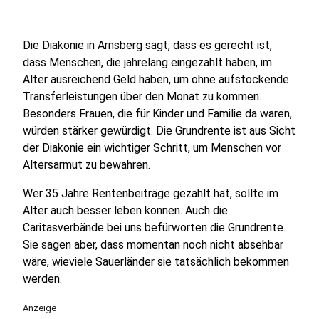
Die Diakonie in Arnsberg sagt, dass es gerecht ist,
dass Menschen, die jahrelang eingezahlt haben, im
Alter ausreichend Geld haben, um ohne aufstockende
Transferleistungen über den Monat zu kommen.
Besonders Frauen, die für Kinder und Familie da waren,
würden stärker gewürdigt. Die Grundrente ist aus Sicht
der Diakonie ein wichtiger Schritt, um Menschen vor
Altersarmut zu bewahren.
Wer 35 Jahre Rentenbeiträge gezahlt hat, sollte im
Alter auch besser leben können. Auch die
Caritasverbände bei uns befürworten die Grundrente.
Sie sagen aber, dass momentan noch nicht absehbar
wäre, wieviele Sauerländer sie tatsächlich bekommen
werden.
Anzeige