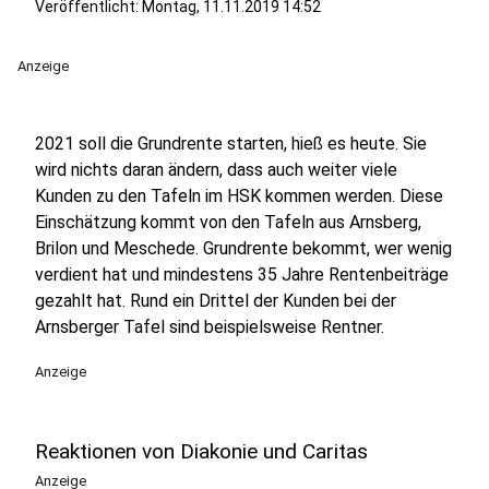
Veröffentlicht:
Montag, 11.11.2019 14:52
Anzeige
2021 soll die Grundrente starten, hieß es heute. Sie
wird nichts daran ändern, dass auch weiter viele
Kunden zu den Tafeln im HSK kommen werden. Diese
Einschätzung kommt von den Tafeln aus Arnsberg,
Brilon und Meschede. Grundrente bekommt, wer wenig
verdient hat und mindestens 35 Jahre Rentenbeiträge
gezahlt hat. Rund ein Drittel der Kunden bei der
Arnsberger Tafel sind beispielsweise Rentner.
Anzeige
Reaktionen von Diakonie und Caritas
Anzeige