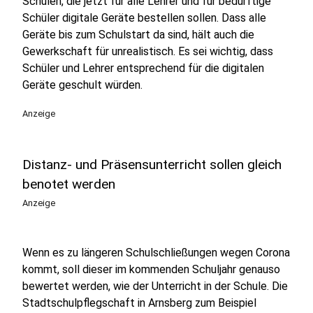
Schulen, die jetzt für alle Lehrer und für bedürftige
Schüler digitale Geräte bestellen sollen. Dass alle
Geräte bis zum Schulstart da sind, hält auch die
Gewerkschaft für unrealistisch. Es sei wichtig, dass
Schüler und Lehrer entsprechend für die digitalen
Geräte geschult würden.
Anzeige
Distanz- und Präsensunterricht sollen gleich
benotet werden
Anzeige
Wenn es zu längeren Schulschließungen wegen Corona
kommt, soll dieser im kommenden Schuljahr genauso
bewertet werden, wie der Unterricht in der Schule. Die
Stadtschulpflegschaft in Arnsberg zum Beispiel