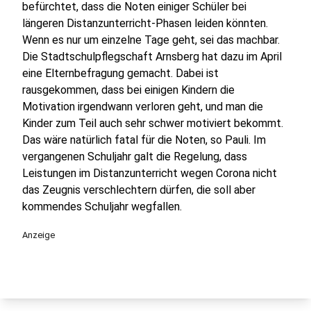
befürchtet, dass die Noten einiger Schüler bei
längeren Distanzunterricht-Phasen leiden könnten.
Wenn es nur um einzelne Tage geht, sei das machbar.
Die Stadtschulpflegschaft Arnsberg hat dazu im April
eine Elternbefragung gemacht. Dabei ist
rausgekommen, dass bei einigen Kindern die
Motivation irgendwann verloren geht, und man die
Kinder zum Teil auch sehr schwer motiviert bekommt.
Das wäre natürlich fatal für die Noten, so Pauli. Im
vergangenen Schuljahr galt die Regelung, dass
Leistungen im Distanzunterricht wegen Corona nicht
das Zeugnis verschlechtern dürfen, die soll aber
kommendes Schuljahr wegfallen.
Anzeige