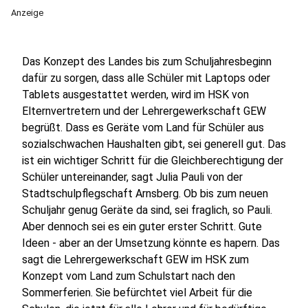
Anzeige
Das Konzept des Landes bis zum Schuljahresbeginn
dafür zu sorgen, dass alle Schüler mit Laptops oder
Tablets ausgestattet werden, wird im HSK von
Elternvertretern und der Lehrergewerkschaft GEW
begrüßt. Dass es Geräte vom Land für Schüler aus
sozialschwachen Haushalten gibt, sei generell gut. Das
ist ein wichtiger Schritt für die Gleichberechtigung der
Schüler untereinander, sagt Julia Pauli von der
Stadtschulpflegschaft Arnsberg. Ob bis zum neuen
Schuljahr genug Geräte da sind, sei fraglich, so Pauli.
Aber dennoch sei es ein guter erster Schritt. Gute
Ideen - aber an der Umsetzung könnte es hapern. Das
sagt die Lehrergewerkschaft GEW im HSK zum
Konzept vom Land zum Schulstart nach den
Sommerferien. Sie befürchtet viel Arbeit für die