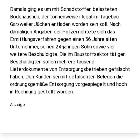
Damals ging es um mit Schadstoffen belasteten
Bodenaushub, der tonnenweise illegal im Tagebau
Garzweiler Jüchen entladen worden sein soll. Nach
damaligen Angaben der Polizei richtete sich das
Ermittlungsverfahren gegen einen 56 Jahre alten
Unternehmer, seinen 24-jährigen Sohn sowie vier
weitere Beschuldigte. Die im Baustoffsektor tätigen
Beschuldigten sollen mehrere tausend
Lieferdokumente von Entsorgungsbetrieben gefälscht
haben. Den Kunden sei mit gefälschten Belegen die
ordnungsgemäße Entsorgung vorgespiegelt und hoch
in Rechnung gestellt worden.
Anzeige