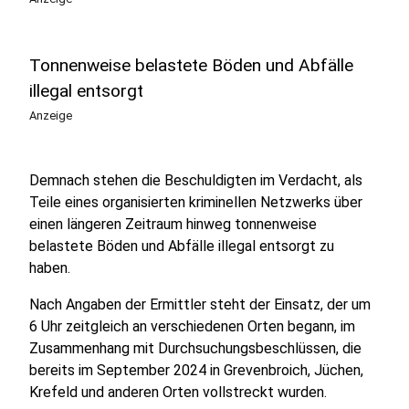
Tonnenweise belastete Böden und Abfälle
illegal entsorgt
Anzeige
Demnach stehen die Beschuldigten im Verdacht, als
Teile eines organisierten kriminellen Netzwerks über
einen längeren Zeitraum hinweg tonnenweise
belastete Böden und Abfälle illegal entsorgt zu
haben.
Nach Angaben der Ermittler steht der Einsatz, der um
6 Uhr zeitgleich an verschiedenen Orten begann, im
Zusammenhang mit Durchsuchungsbeschlüssen, die
bereits im September 2024 in Grevenbroich, Jüchen,
Krefeld und anderen Orten vollstreckt wurden.