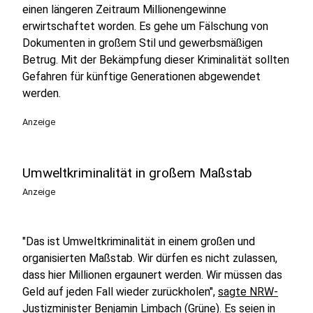
einen längeren Zeitraum Millionengewinne
erwirtschaftet worden. Es gehe um Fälschung von
Dokumenten in großem Stil und gewerbsmäßigen
Betrug. Mit der Bekämpfung dieser Kriminalität sollten
Gefahren für künftige Generationen abgewendet
werden.
Anzeige
Umweltkriminalität in großem Maßstab
Anzeige
"Das ist Umweltkriminalität in einem großen und
organisierten Maßstab. Wir dürfen es nicht zulassen,
dass hier Millionen ergaunert werden. Wir müssen das
Geld auf jeden Fall wieder zurückholen",
sagte NRW-
Justizminister
Benjamin Limbach (Grüne). Es seien in