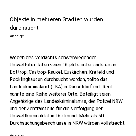
Objekte in mehreren Städten wurden
durchsucht
Anzeige
Wegen des Verdachts schwerwiegender
Umweltstraftaten seien Objekte unter anderem in
Bottrop, Castrop-Rauxel, Euskirchen, Krefeld und
Recklinghausen durchsucht worden, teilte das
Landeskriminalamt (LKA) in Düsseldorf
mit. Reul
nannte eine Reihe weiterer Orte. Beteiligt seien
Angehörige des Landeskriminalamts, der Polizei NRW
und der Zentralstelle für die Verfolgung der
Umweltkriminalität in Dortmund. Mehr als 50
Durchsuchungsbeschlüsse in NRW würden vollstreckt.
Anzeige