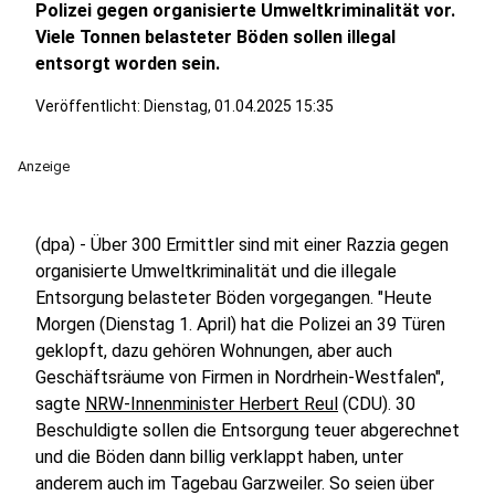
Polizei gegen organisierte Umweltkriminalität vor.
Viele Tonnen belasteter Böden sollen illegal
entsorgt worden sein.
Veröffentlicht:
Dienstag, 01.04.2025 15:35
Anzeige
(dpa) - Über 300 Ermittler sind mit einer Razzia gegen
organisierte Umweltkriminalität und die illegale
Entsorgung belasteter Böden vorgegangen. "Heute
Morgen (Dienstag 1. April) hat die Polizei an 39 Türen
geklopft, dazu gehören Wohnungen, aber auch
Geschäftsräume von Firmen in Nordrhein-Westfalen",
sagte
NRW-Innenminister Herbert Reul
(CDU). 30
Beschuldigte sollen die Entsorgung teuer abgerechnet
und die Böden dann billig verklappt haben, unter
anderem auch im Tagebau Garzweiler. So seien über