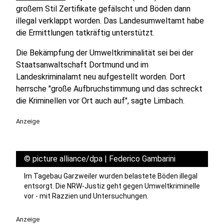
großem Stil Zertifikate gefälscht und Böden dann
illegal verklappt worden. Das Landesumweltamt habe
die Ermittlungen tatkräftig unterstützt.
Die Bekämpfung der Umweltkriminalität sei bei der
Staatsanwaltschaft Dortmund und im
Landeskriminalamt neu aufgestellt worden. Dort
herrsche "große Aufbruchstimmung und das schreckt
die Kriminellen vor Ort auch auf", sagte Limbach.
Anzeige
©
picture alliance/dpa | Federico Gambarini
Im Tagebau Garzweiler wurden belastete Böden illegal
entsorgt. Die NRW-Justiz geht gegen Umweltkriminelle
vor - mit Razzien und Untersuchungen.
Anzeige