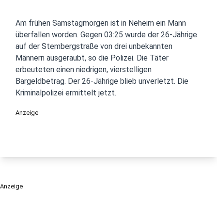
Am frühen Samstagmorgen ist in Neheim ein Mann
überfallen worden. Gegen 03:25 wurde der 26-Jährige
auf der Stembergstraße von drei unbekannten
Männern ausgeraubt, so die Polizei. Die Täter
erbeuteten einen niedrigen, vierstelligen
Bargeldbetrag. Der 26-Jährige blieb unverletzt. Die
Kriminalpolizei ermittelt jetzt.
Anzeige
Anzeige