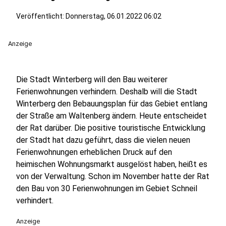
Veröffentlicht:
Donnerstag, 06.01.2022 06:02
Anzeige
Die Stadt Winterberg will den Bau weiterer
Ferienwohnungen verhindern. Deshalb will die Stadt
Winterberg den Bebauungsplan für das Gebiet entlang
der Straße am Waltenberg ändern. Heute entscheidet
der Rat darüber. Die positive touristische Entwicklung
der Stadt hat dazu geführt, dass die vielen neuen
Ferienwohnungen erheblichen Druck auf den
heimischen Wohnungsmarkt ausgelöst haben, heißt es
von der Verwaltung. Schon im November hatte der Rat
den Bau von 30 Ferienwohnungen im Gebiet Schneil
verhindert.
Anzeige