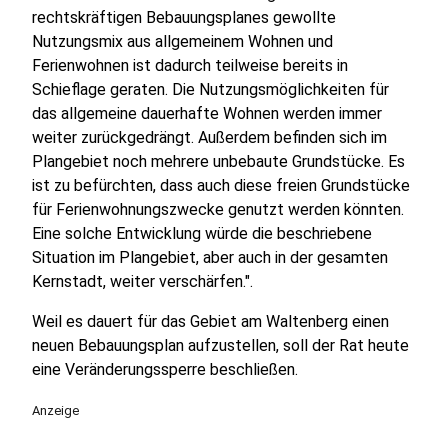
rechtskräftigen Bebauungsplanes gewollte
Nutzungsmix aus allgemeinem Wohnen und
Ferienwohnen ist dadurch teilweise bereits in
Schieflage geraten. Die Nutzungsmöglichkeiten für
das allgemeine dauerhafte Wohnen werden immer
weiter zurückgedrängt. Außerdem befinden sich im
Plangebiet noch mehrere unbebaute Grundstücke. Es
ist zu befürchten, dass auch diese freien Grundstücke
für Ferienwohnungszwecke genutzt werden könnten.
Eine solche Entwicklung würde die beschriebene
Situation im Plangebiet, aber auch in der gesamten
Kernstadt, weiter verschärfen.".
Weil es dauert für das Gebiet am Waltenberg einen
neuen Bebauungsplan aufzustellen, soll der Rat heute
eine Veränderungssperre beschließen.
Anzeige