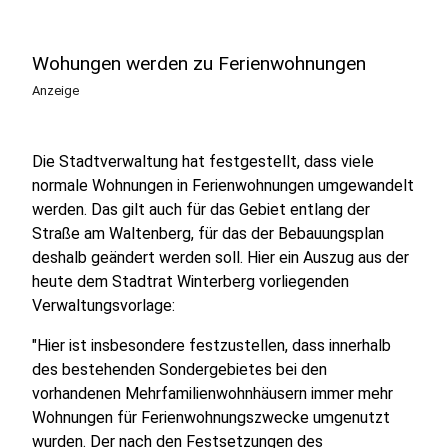
Wohungen werden zu Ferienwohnungen
Anzeige
Die Stadtverwaltung hat festgestellt, dass viele
normale Wohnungen in Ferienwohnungen umgewandelt
werden. Das gilt auch für das Gebiet entlang der
Straße am Waltenberg, für das der Bebauungsplan
deshalb geändert werden soll. Hier ein Auszug aus der
heute dem Stadtrat Winterberg vorliegenden
Verwaltungsvorlage:
"Hier ist insbesondere festzustellen, dass innerhalb
des bestehenden Sondergebietes bei den
vorhandenen Mehrfamilienwohnhäusern immer mehr
Wohnungen für Ferienwohnungszwecke umgenutzt
wurden. Der nach den Festsetzungen des