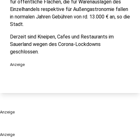
für öffentliche Flächen, die für Warenauslagen des
Einzelhandels respektive für Außengastronomie fallen
in normalen Jahren Gebühren von rd. 13.000 € an, so die
Stadt.
Derzeit sind Kneipen, Cafes und Restaurants im
Sauerland wegen des Corona-Lockdowns
geschlossen.
Anzeige
Anzeige
Anzeige