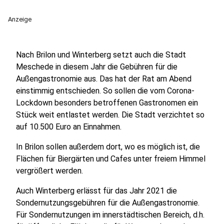
Anzeige
Nach Brilon und Winterberg setzt auch die Stadt
Meschede in diesem Jahr die Gebühren für die
Außengastronomie aus. Das hat der Rat am Abend
einstimmig entschieden. So sollen die vom Corona-
Lockdown besonders betroffenen Gastronomen ein
Stück weit entlastet werden. Die Stadt verzichtet so
auf 10.500 Euro an Einnahmen.
In Brilon sollen außerdem dort, wo es möglich ist, die
Flächen für Biergärten und Cafes unter freiem Himmel
vergrößert werden.
Auch Winterberg erlässt für das Jahr 2021 die
Sondernutzungsgebühren für die Außengastronomie.
Für Sondernutzungen im innerstädtischen Bereich, d.h.