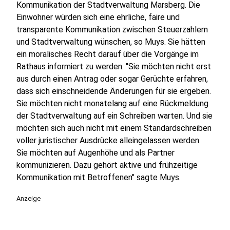
Kommunikation der Stadtverwaltung Marsberg. Die
Einwohner würden sich eine ehrliche, faire und
transparente Kommunikation zwischen Steuerzahlern
und Stadtverwaltung wünschen, so Muys. Sie hätten
ein moralisches Recht darauf über die Vorgänge im
Rathaus informiert zu werden. "Sie möchten nicht erst
aus durch einen Antrag oder sogar Gerüchte erfahren,
dass sich einschneidende Änderungen für sie ergeben.
Sie möchten nicht monatelang auf eine Rückmeldung
der Stadtverwaltung auf ein Schreiben warten. Und sie
möchten sich auch nicht mit einem Standardschreiben
voller juristischer Ausdrücke alleingelassen werden.
Sie möchten auf Augenhöhe und als Partner
kommunizieren. Dazu gehört aktive und frühzeitige
Kommunikation mit Betroffenen" sagte Muys.
Anzeige