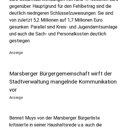
gegenüber. Hauptgrund für den Fehlbetrag sind die
deutlich niedrigeren Schlüsselzuweisungen. Sie sind
von zuletzt 5,2 Millionen auf 1,7 Millionen Euro
gesunken. Parallel sind Kreis- und Jugendamtsumlage
und auch die Sach- und Personalkosten deutlich
gestiegen.
Anzeige
Marsberger Bürgergemeinschaft wirft der
Stadtverwaltung mangelnde Kommunikation
vor
Anzeige
Bennet Muys von der Marsberger Bürgerliste
kritisierte in seiner Haushaltsrede u.a. auch die