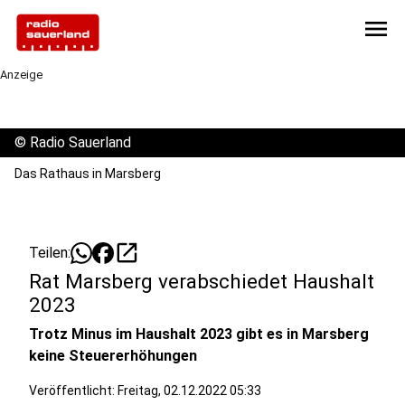
menu
Anzeige
©
Radio Sauerland
Das Rathaus in Marsberg
open_in_new
Teilen:
Rat Marsberg verabschiedet Haushalt
2023
Trotz Minus im Haushalt 2023 gibt es in Marsberg
keine Steuererhöhungen
Veröffentlicht:
Freitag, 02.12.2022 05:33