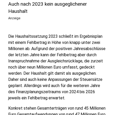
Auch nach 2023 kein ausgeglichener
Haushalt
Anzeige
Die Haushaltssatzung 2023 schließt im Ergebnisplan
mit einem Fehlbetrag in Höhe von knapp unter zwei
Millionen ab. Aufgrund der positiven Jahresabschlüsse
der letzten Jahre kann der Fehlbetrag aber durch
Inanspruchnahme der Ausgleichsrücklage, die zurzeit
noch über neun Millionen Euro umfasst, gedeckt
werden. Der Haushalt gilt damit als ausgeglichen.
Daher sind auch keine Anpassungen der Steuersätze
geplant. Allerdings wird auch für die weiteren Jahre
des Finanzplanungszeitraums von 2024 bis 2026
jeweils ein Fehlbetrag erwartet.
Konkret stehen Gesamterträgen von rund 45 Millionen
Euro Gesamtaufwendungen von rund 47 Millionen Euro