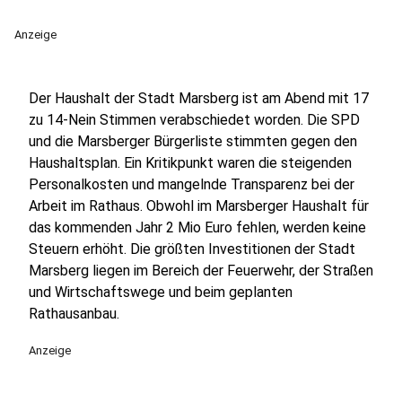
Anzeige
Der Haushalt der Stadt Marsberg ist am Abend mit 17
zu 14-Nein Stimmen verabschiedet worden. Die SPD
und die Marsberger Bürgerliste stimmten gegen den
Haushaltsplan. Ein Kritikpunkt waren die steigenden
Personalkosten und mangelnde Transparenz bei der
Arbeit im Rathaus. Obwohl im Marsberger Haushalt für
das kommenden Jahr 2 Mio Euro fehlen, werden keine
Steuern erhöht. Die größten Investitionen der Stadt
Marsberg liegen im Bereich der Feuerwehr, der Straßen
und Wirtschaftswege und beim geplanten
Rathausanbau.
Anzeige